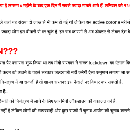
ै लगभग 6 महीने के बाद एक दिन में सबसे ज्यादा मामले आये हैं. शनिवार को 9
े जहां यह संख्या दो लाख से भी कम हो गई थी लेकिन अब active corona मरीजों
यादा लोग इस बीमारी से मर चुके हैं.
इन
सब कारणों से अब डॉक्टर से लेकर देश के
WN???
ें अपना पैर पसारना शुरू किया था तब मोदी सरकार ने सख्त lockdown का ऐलान कि
ी कदम को उठाने के पहले सरकार जल्दबाजी नहीं करेगी ऐसा अनुमान लगाया जा स
नियंत्रण में आ सकती है तो शायद सरकार इस फैसले पर विचार कर सकती है.
है..
न स्थिति को नियंत्रण में लाने के लिए एक मिनी लॉकडाउन की वकालत की है.
 है लेकिन लोगों की लापरवाही और कुछ राज्यों में चुनाव आयोग की चुनाव कराने 