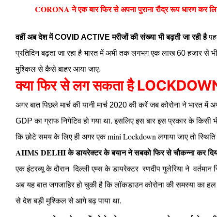
CORONA ने एक बार फिर से अपना पुराना रौद्र रूप धारण कर लिया ह
वहीं अब देश में COVID ACTIVE मरीजों की संख्या भी बढ़ती जा रही है
पहल
प्रतिदिन बढ़ता जा रहा है भारत में अभी तक लगभग एक लाख 60 हजार से भी ज्
मुश्किल से कैसे बाहर आया जाए.
क्या फिर से लग सकता है LOCKDO
अगर बात पिछले मार्च की यानी मार्च 2020 की करें जब कोरोना ने भारत म
इसलिए इस बार इस प्रकार के किसी भ
GDP का ग्राफ निगेटिव हो गया था.
कि छोटे समय के लिए ही अगर एक mini Lockdown लगाया जाए तो स्थिति 
AIIMS DELHI के डायरेक्टर के बयान ने सबको फिर से चौकन्ना कर दिया 
एक इंटरव्यू के दौरान दिल्ली एम्स के डायरेक्टर रणदीप गुलेरिया ने वर्तमा
अब यह बात जगजाहिर हो चुकी है कि लॉकडाउन कोरोना की समस्या का हल नहीं
से देश बड़ी मुश्किल से आगे बढ़ पाया था.