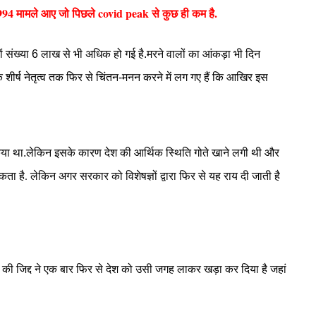
2994 मामले आए जो पिछले covid peak से कुछ ही कम है.
 संख्या 6 लाख से भी अधिक हो गई है.
मरने वालों का आंकड़ा भी दिन
 शीर्ष नेतृत्व तक फिर से चिंतन-मनन करने में लग गए हैं कि आखिर इस
या था.
लेकिन इसके कारण देश की आर्थिक स्थिति गोते खाने लगी थी और
कता है.
लेकिन अगर सरकार को विशेषज्ञों द्वारा फिर से यह राय दी जाती है
की जिद्द ने एक बार फिर से देश को उसी जगह लाकर खड़ा कर दिया है जहां