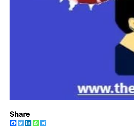
Share