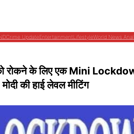
ND
Crime Update
Entertainment
Lifestyle
World News Anal
 को रोकने के लिए एक Mini Lockd
दी की हाई लेवल मीटिंग