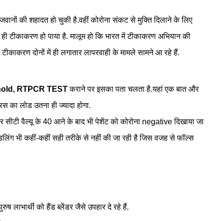
 जवानों की शहादत हो चुकी है.
वहीं कोरोना संकट से मुक्ति दिलाने के लिए
 ही टीकाकरण हो पाया है.
मालूम हो कि भारत में टीकाकरण अभियान की
र टीकाकरण दोनों में ही लगातार लापरवाही के मामले सामने आ
रहे हैं.
shold, RTPCR TEST
कराने पर इसका पता चलता है.
यहां एक बात और
यरस का लोड उतना ही ज्यादा होगा.
ों पर सीटी वैल्यू के 40 आने के बाद भी पेशेंट को कोरोना negative दिखाया जा
डलिंग भी कहीं-कहीं सही तरीके से नहीं की जा रही है जिस वजह से फॉल्स
ाभार्थी को हैंड ब्लेंडर जैसे उपहार दे रहे हैं.