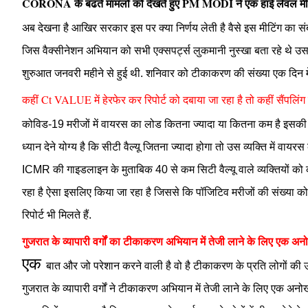
CORONA के बढते मामलों को देखते हुए PM MODI ने एक हाई लेवल मीटि
अब देखना है आखिर सरकार इस पर क्या निर्णय लेती है वैसे इस मीटिंग का संब
जिस वैक्सीनेशन अभियान को सभी एक्सपर्ट्स लुकमानी नुस्खा बता रहे थे उस
शुरुआत जनवरी महीने से हुई थी.
शनिवार को टीकाकरण की संख्या एक दिन मे
कहीं Ct VALUE में हेरफेर कर रिपोर्ट को दबाया जा रहा है तो कहीं सैंपलिंग 
कोविड-19 मरीजों में वायरस का लोड कितना ज्यादा या कितना कम है इसकी जानक
ध्यान देने योग्य है कि सीटी वैल्यू जितना ज्यादा होगा तो उस व्यक्ति मे
ICMR की गाइडलाइन के मुताबिक 40 से कम सिटी वैल्यू वाले व्यक्तियों को 
रहा है ऐसा इसलिए किया जा रहा है जिससे कि पॉजिटिव मरीजों की संख्या को 
रिपोर्ट भी मिलते हैं.
गुजरात के व्यापारी वर्गों का टीकाकरण अभियान में तेजी लाने के लिए एक अ
एक
बात और जो परेशान करने वाली है वो है टीकाकरण के प्रति लोगों की उ
गुजरात के व्यापारी वर्गों ने टीकाकरण अभियान में तेजी लाने के लिए एक अनो