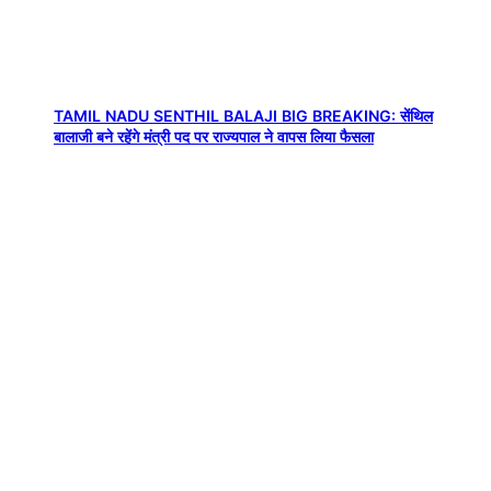
TAMIL NADU SENTHIL BALAJI BIG BREAKING: सेंथिल
बालाजी बने रहेंगे मंत्री पद पर राज्यपाल ने वापस लिया फैसला