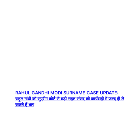
RAHUL GANDHI MODI SURNAME CASE UPDATE:
राहुल गांधी को सुप्रीम कोर्ट से बड़ी राहत संसद की कार्यवाही में जल्द ही ले
सकते हैं भाग