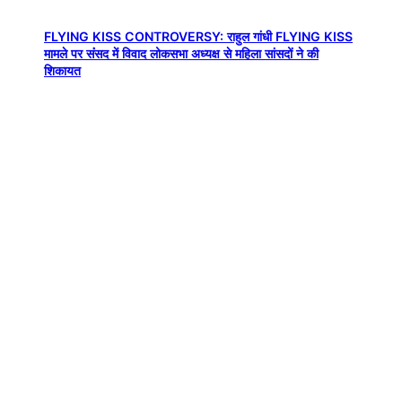
FLYING KISS CONTROVERSY: राहुल गांधी FLYING KISS
मामले पर संंसद में विवाद लोकसभा अध्यक्ष से महिला सांसदों ने की
शिकायत