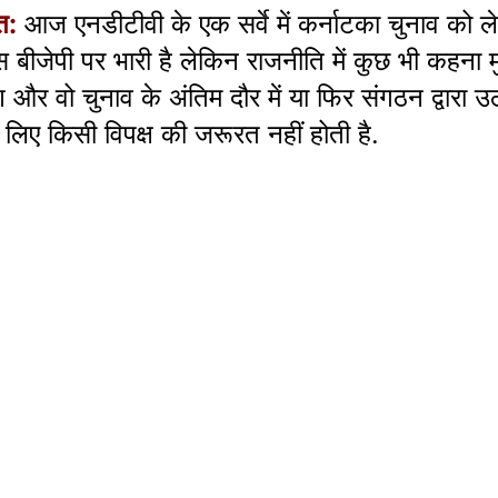
त:
आज एनडीटीवी के एक सर्वे में कर्नाटका चुनाव को ले
रेस बीजेपी पर भारी है लेकिन राजनीति में कुछ भी कहना 
ण और वो चुनाव के अंतिम दौर में या फिर संगठन द्वार
 लिए किसी विपक्ष की जरूरत नहीं होती है.