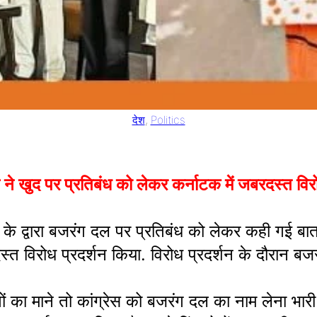
देश
, 
Politics
पर प्रतिबंध को लेकर कर्नाटक में जबरदस्त विरोध प्
ेस के द्वारा बजरंग दल पर प्रतिबंध को लेकर कही गई
स्त विरोध प्रदर्शन किया. विरोध प्रदर्शन के दौरान बजरं
ं का माने तो कांग्रेस को बजरंग दल का नाम लेना भार