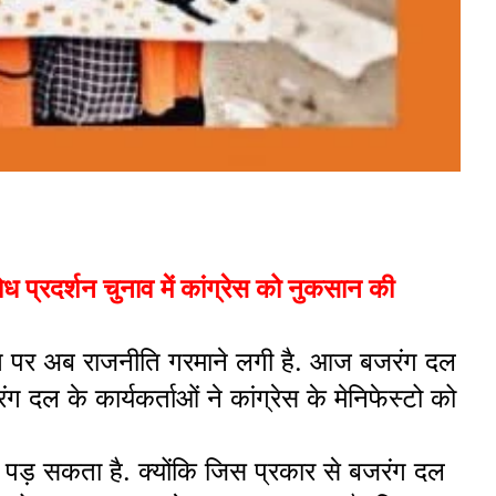
रदर्शन चुनाव में कांग्रेस को नुकसान की
 बात पर अब राजनीति गरमाने लगी है. आज बजरंग दल
ग दल के कार्यकर्ताओं ने कांग्रेस के मेनिफेस्टो को
ी पड़ सकता है. क्योंकि जिस प्रकार से बजरंग दल