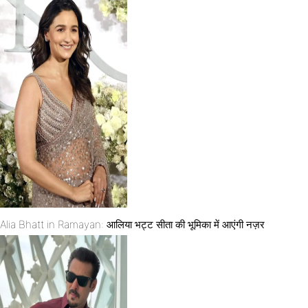
Alia Bhatt in Ramayan: आलिया भट्ट सीता की भूमिका में आएंगी नज़र