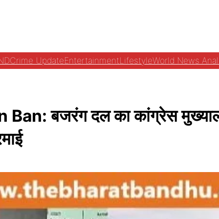
ND
Crime Update
Entertainment
Lifestyle
World News Anal
n: बजरंग दल का कांग्रेस मुख्यालय 
रमाई