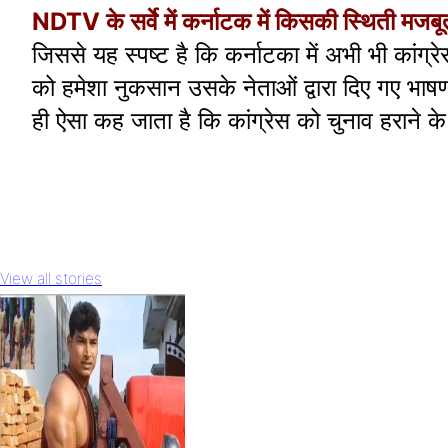
NDTV के सर्वे में कर्नाटक में किसकी स्थिती मजबू
जिससे यह स्पष्ट है कि कर्नाटका में अभी भी कांग्
को हमेशा नुकसान उसके नेताओं द्वारा दिए गए भाष
ही ऐसा कह जाता है कि कांग्रेस को चुनाव हराने के
View all stories