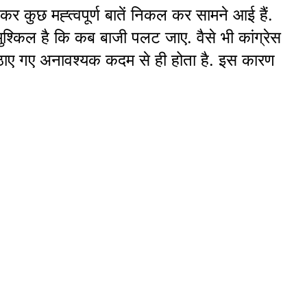
कर कुछ मह्त्वपूर्ण बातें निकल कर सामने आई हैं.
मुश्किल है कि कब बाजी पलट जाए. वैसे भी कांग्रेस
ा उठाए गए अनावश्यक कदम से ही होता है. इस कारण