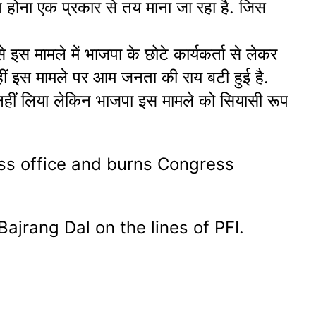
रण होना एक प्रकार से तय माना जा रहा है. जिस
े इस मामले में भाजपा के छोटे कार्यकर्ता से लेकर
 वहीं इस मामले पर आम जनता की राय बटी हुई है.
 नहीं लिया लेकिन भाजपा इस मामले को सियासी रूप
ss office and burns Congress
ajrang Dal on the lines of PFI.