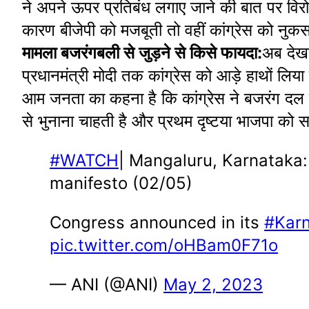
ने अपने ऊपर प्रतिबंध लगाए जाने की बात पर विरोध
कारण बीजेपी को मजबूती तो वहीं कांग्रेस को नुकस
मामला बजरंगबली से जुड़ने से किसे फायदा:
अब देखना
प्रधानमंत्री मोदी तक कांग्रेस को आड़े हाथों लिय
आम जनता का कहना है कि कांग्रेस ने बजरंग दल प
से भुनाना चाहती है और प्रथम दृष्टया भाजपा को
#WATCH
| Mangaluru, Karnataka:
manifesto (02/05)
Congress announced in its
#Karn
pic.twitter.com/oHBam0F71o
— ANI (@ANI)
May 2, 2023