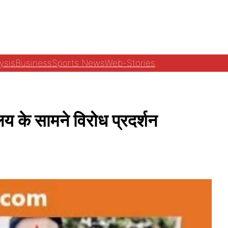
ysis
Business
Sports News
Web-Stories
के सामने विरोध प्रदर्शन