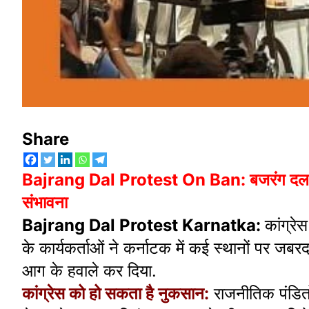
Share
Bajrang Dal Protest On Ban: बजरंग दल ने खुद 
संभावना
Bajrang Dal Protest Karnatka:
कांग्र
के कार्यकर्ताओं ने कर्नाटक में कई स्थानों पर जबरद
आग के हवाले कर दिया.
कांग्रेस को हो सकता है नुकसान:
राजनीतिक पंडितो