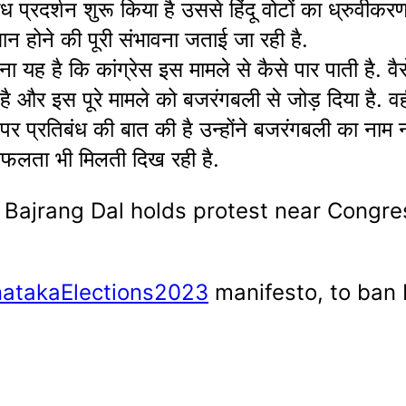
 प्रदर्शन शुरू किया है उससे हिंदू वोटों का ध्रुवीक
ान होने की पूरी संभावना जताई जा रही है.
 यह है कि कांग्रेस इस मामले से कैसे पार पाती है. वैस
ा है और इस पूरे मामले को बजरंगबली से जोड़ दिया है.
र प्रतिबंध की बात की है उन्होंने बजरंगबली का नाम
 सफलता भी मिलती दिख रही है.
 Bajrang Dal holds protest near Congre
atakaElections2023
manifesto, to ban B