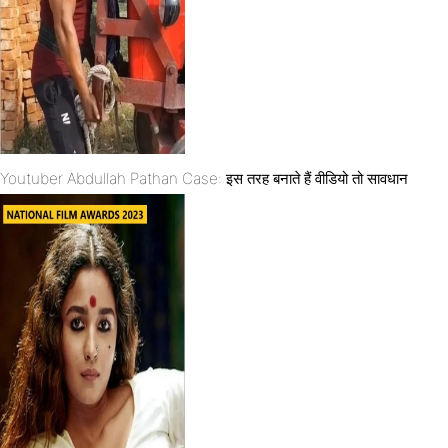
Youtuber Abdullah Pathan Case: इस तरह बनाते हैं वीडियो तो सावधान