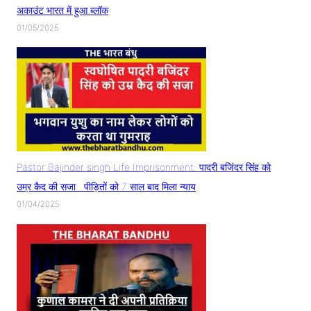
अकाउंट भारत में हुआ ब्लॉक
01/05/2025
Pastor Bajinder singh Life Imprisonment: पादरी बजिंदर सिंह को
उम्र कैद की सजा.. पीड़ितों को 7 साल बाद मिला न्याय
01/04/2025