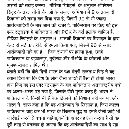
अड्डों को तबाह करना। मीडिया रिपोर्ट्स के अनुसार ऑपरेशन
सिंदूर के तहत तीनों सैनाओं के संयुक्त अभियान में 9 आतंकवादी
ठिकानों को तबाह कर दिया गया है, जिसमें 90 से भी ज्यादा
आतंकवादियों के मारे जाने की खबर है. पाकिस्तान पर किए गई इस
एयर स्ट्राइक में पाकिस्तान और POK के कई इलाके शामिल हैं.
मीडिया रिपोर्ट्स के अनुसार 9 आतंकी ठिकानों पर मिसाइल के द्वारा
बेहद ही सटीक तरीके से हमला किया गया, जिसमें 90 से ज्यादा
आतंकवादी मारे गए हैं। जिन स्थानों पर हमला हुआ, उनमें
पाकिस्तान के बहावलपुर, मुदीरके और पीओके के कोटली और
मुजफ्फराबाद शामिल थे।
बताते चलें कि बीते दिनों भारत के रक्षा मंत्री राजनाथ सिंह ने यह
बयान दिया था कि देश के लोग जैसा चाहते हैं वैसा ही होगा! भारत
द्वारा किए गए इस एयर स्ट्राइक के बाद पाकिस्तान अंतरराष्ट्रीय मंचों
पर अलग-अलग पड़ गया है, जिसके पीछे मुख्य वजह है, भारत ने
पाकिस्तान के किसी भी सैनिक ठिकाने को निशान नहीं बनाया, और
भारत ने साफ कहा है कि वह आतंकवाद के खिलाफ है, जिस कारण
पाकिस्तान चाह कर भी भारत के खिलाफ युद्ध या हमले जैसी कोई भी
कार्रवाई करने से बचना चाहेगा,क्योंकि अगर वह ऐसा करता है तो वह
पूरी तरह से बेनकाब हो जाएगा कि वह आतंकवादियों का साथ दे रहा