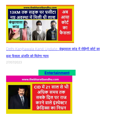
Delhi Kanjhawala Kand Update: कंझावाला कांड में रोहिणी कोर्ट का
बड़ा फैसला अंजलि को मिलेगा न्याय
27/07/2023
Entertainment