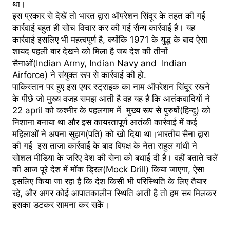
था।
इस प्रकार से देखें तो भारत द्वारा ऑपरेशन सिंदूर के तहत की गई
कार्रवाई बहुत ही सोच विचार कर की गई सैन्य कार्रवाई है। यह
कार्रवाई इसलिए भी महत्वपूर्ण है, क्योंकि 1971 के युद्ध के बाद ऐसा
शायद पहली बार देखने को मिला है जब देश की तीनों
सैनाओं(Indian Army, Indian Navy and Indian
Airforce) ने संयुक्त रूप से कार्रवाई की हो.
पाकिस्तान पर हुए इस एयर स्ट्राइक का नाम ऑपरेशन सिंदूर रखने
के पीछे जो मुख्य वजह समझ आती है वह यह है कि आतंकवादियों ने
22 april को कश्मीर के पहलगाम में मुख्य रूप से पुरुषों(हिन्दू) को
निशाना बनाया था और इस कायरतापूर्ण आतंकी कार्रवाई में कई
महिलाओं ने अपना सुहाग(पति) को खो दिया था।भारतीय सैना द्वारा
की गई इस ताजा कार्रवाई के बाद विपक्ष के नेता राहुल गांधी ने
सोशल मीडिया के जरिए देश की सेना को बधाई दी है। वहीं बताते चलें
की आज पूरे देश में मॉक ड्रिल(Mock Drill) किया जाएगा, ऐसा
इसलिए किया जा रहा है कि देश किसी भी परिस्थिति के लिए तैयार
रहे, और अगर कोई आपातकालीन स्थिति आती है तो हम सब मिलकर
इसका डटकर सामना कर सकें।