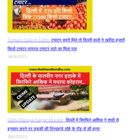
Tomato Sale in Delhi: टमाटर सस्ते मिले तो दिल्ली वालों ने खरीदा हजारों
किलो टमाटर वायरल टमाटर वाले का मिला पता
14/08/2023
Delhi Malviya Nagar Murder: दिल्ली में सिरफिरे आशिक ने शादी से
इनकार करने पर लड़की की दिनदहाड़े लोहे के रॉड से की हत्या
28/07/2023