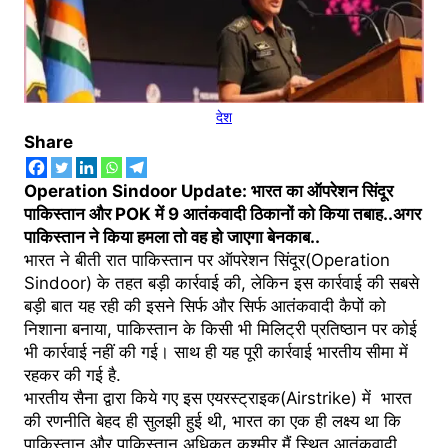
देश
Share
Operation Sindoor Update: भारत का ऑपरेशन सिंदूर
पाकिस्तान और POK में 9 आतंकवादी ठिकानों को किया तबाह..अगर
पाकिस्तान ने किया हमला तो वह हो जाएगा बेनकाब..
भारत ने बीती रात पाकिस्तान पर ऑपरेशन सिंदूर(Operation
Sindoor) के तहत बड़ी कार्रवाई की, लेकिन इस कार्रवाई की सबसे
बड़ी बात यह रही की इसने सिर्फ और सिर्फ आतंकवादी कैपों को
निशाना बनाया, पाकिस्तान के किसी भी मिलिट्री प्रतिष्ठान पर कोई
भी कार्रवाई नहीं की गई। साथ ही यह पूरी कार्रवाई भारतीय सीमा में
रहकर की गई है.
भारतीय सैना द्वारा किये गए इस एयरस्ट्राइक(Airstrike) में भारत
की रणनीति बेहद ही सुलझी हुई थी, भारत का एक ही लक्ष्य था कि
पाकिस्तान और पाकिस्तान अधिकृत कश्मीर मैं स्थित आतंकवादी