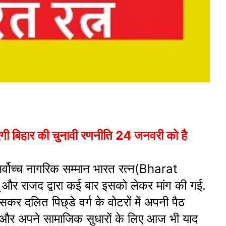
ी बिहार की चुनावी रणनीति 24 जनवरी को है
सर्वोच्च नागरिक सम्मान भारत रत्न(Bharat
यू और राजद द्वारा कई बार इसको लेकर मांग की गई.
 दलित पिछ्डे वर्ग के वोटरों में अपनी पैठ
री थे और अपने सामाजिक सुधारों के लिए आज भी याद