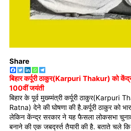
Share
बिहार कर्पूरी ठाकुर(Karpuri Thakur) को केंद
100वीं जयंती
बिहार के पूर्व मुख्य्मंत्री कर्पूरी ठाकुर(Kar
Ratna) देने की घोषणा की है.कर्पूरी ठाकुर को भा
लेकिन केंन्द्र सरकार ने यह फैसला लोकसभा चुनाव
बनाने की एक जबर्द्स्त तैयारी की है. बताते चले कि