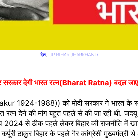
देश
, 
UP BIHAR JHARKHAND
्र सरकार देगी भारत रत्न(Bharat Ratna) बदल जाएग
puri Thakur 1924-1988)) को मोदी सरकार ने भारत के 
रत रत्न देने की मांग बहुत पहले से की जा रही थी. जद
 2024 से ठीक पहले लेकर बिहार की राजनीति में खासकर
 कर्पूरी ठाकुर बिहार के पहले गैर कांग्रेसी मुख्यमंत्