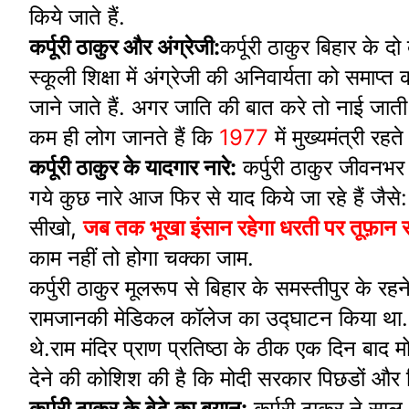
किये जाते हैं.
कर्पूरी ठाकुर और अंग्रेजी:
कर्पूरी ठाकुर बिहार के दो
स्कूली शिक्षा में अंग्रेजी की अनिवार्यता को समाप
जाने जाते हैं. अगर जाति की बात करे तो नाई जाती
कम ही लोग जानते हैं कि
1977
में मुख्यमंत्री रहते
कर्पूरी ठाकुर के यादगार नारे:
कर्पुरी ठाकुर जीवनभर 
गये कुछ नारे आज फिर से याद किये जा रहे हैं जै
सीखो,
जब तक भूखा इंसान रहेगा धरती पर तूफ़ान र
काम नहीं तो होगा चक्का जाम.
कर्पुरी ठाकुर मूलरूप से बिहार के समस्तीपुर के रहन
रामजानकी मेडिकल कॉलेज का उद्घाटन किया था. यह ठ
थे.राम मंदिर प्राण प्रतिष्ठा के ठीक एक दिन बाद
देने की कोशिश की है कि मोदी सरकार पिछडों और द्
कर्पूरी ठाकुर के बेटे का बयान:
कर्पुरी ठाकुर ने सा