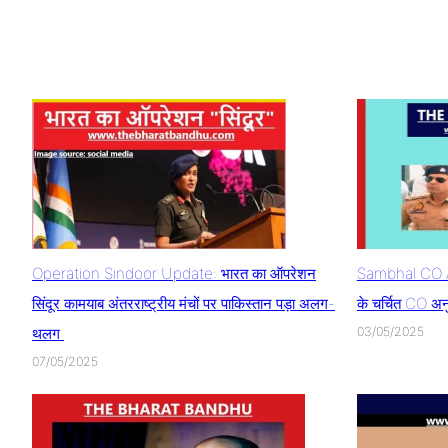
Operation Sindoor Update: भारत का ऑपरेशन
Sambhal CO A
सिंदूर कामयाब अंतरराष्ट्रीय मंचों पर पाकिस्तान पड़ा अलग-
के चर्चित CO अन
थलग
03/05/2025
07/05/2025