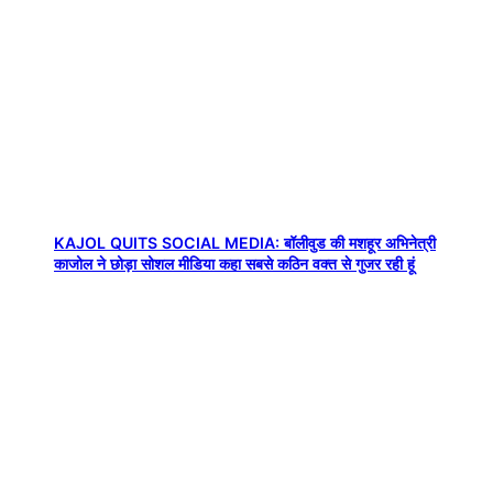
KAJOL QUITS SOCIAL MEDIA: बॉलीवुड की मशहूर अभिनेत्री
काजोल ने छोड़ा सोशल मीडिया कहा सबसे कठिन वक्त से गुजर रही हूं