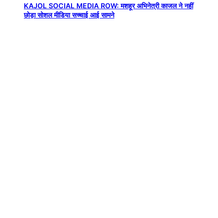
KAJOL SOCIAL MEDIA ROW: मशहूर अभिनेत्री काजल ने नहीं
छोड़ा सोशल मीडिया सच्चाई आई सामने