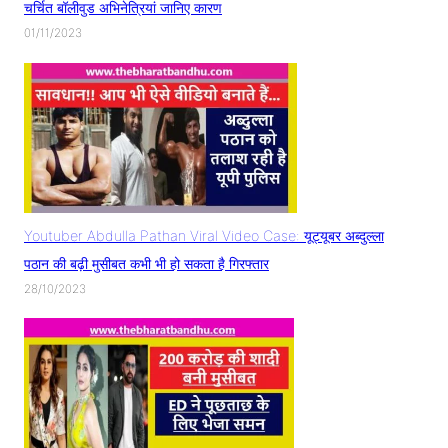
चर्चित बॉलीवुड अभिनेत्रियां जानिए कारण
01/11/2023
Youtuber Abdulla Pathan Viral Video Case: यूट्यूबर अब्दुल्ला
पठान की बढ़ी मुसीबत कभी भी हो सकता है गिरफ्तार
28/10/2023