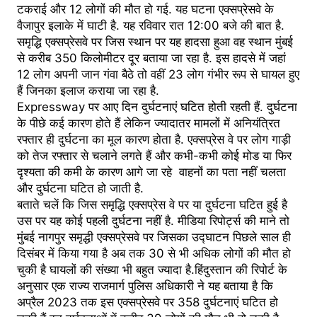
टकराई और 12 लोगों की मौत हो गई. यह घटना एक्सप्रेसवे के
वैजापुर इलाके में घाटी है. यह रविवार रात 12:00 बजे की बात है.
समृद्धि एक्सप्रेसवे पर जिस स्थान पर यह हादसा हुआ वह स्थान मुंबई
से करीब 350 किलोमीटर दूर बताया जा रहा है. इस हादसे में जहां
12 लोग अपनी जान गंवा बैठे तो वहीं 23 लोग गंभीर रूप से घायल हुए
हैं जिनका इलाज कराया जा रहा है.
Expressway पर आए दिन दुर्घटनाएं घटित होती रहती हैं. दुर्घटना
के पीछे कई कारण होते हैं लेकिन ज्यादातर मामलों में अनियंत्रित
रफ्तार ही दुर्घटना का मूल कारण होता है. एक्सप्रेस वे पर लोग गाड़ी
को तेज रफ्तार से चलाने लगते हैं और कभी-कभी कोई मोड या फिर
दृश्यता की कमी के कारण आगे जा रहे वाहनों का पता नहीं चलता
और दुर्घटना घटित हो जाती है.
बताते चलें कि जिस समृद्धि एक्सप्रेस वे पर या दुर्घटना घटित हुई है
उस पर यह कोई पहली दुर्घटना नहीं है. मीडिया रिपोर्ट्स की माने तो
मुंबई नागपुर समृद्धी एक्सप्रेसवे पर जिसका उद्घाटन पिछले साल ही
दिसंबर में किया गया है अब तक 30 से भी अधिक लोगों की मौत हो
चुकी है घायलों की संख्या भी बहुत ज्यादा है.हिंदुस्तान की रिपोर्ट के
अनुसार एक राज्य राजमार्ग पुलिस अधिकारी ने यह बताया है कि
अप्रैल 2023 तक इस एक्सप्रेसवे पर 358 दुर्घटनाएं घटित हो