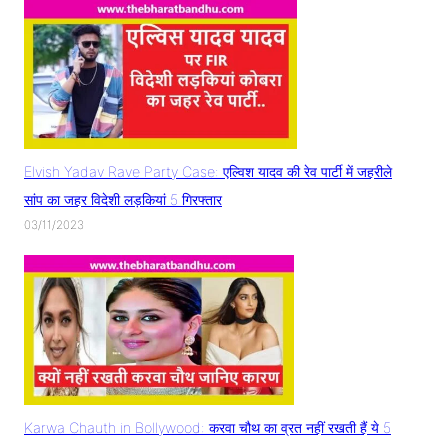
Elvish Yadav Rave Party Case: एल्विश यादव की रेव पार्टी में जहरीले
सांप का जहर विदेशी लड़कियां 5 गिरफ्तार
03/11/2023
Karwa Chauth in Bollywood: करवा चौथ का व्रत नहीं रखती हैं ये 5