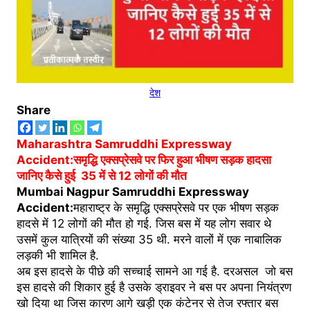
देश
Share
Maharashtra Samruddhi Expressway
Accident:समृद्धि एक्सप्रेसवे पर फिर हुआ भीषण सड़क हादसा
जानिए कैसे हुई 35 में से 12 लोगों की मौत
Mumbai Nagpur Samruddhi Expressway
Accident:
महाराष्ट्र के समृद्धि एक्सप्रेसवे पर एक भीषण सड़क
हादसे में 12 लोगों की मौत हो गई. जिस बस में यह लोग सवार थे
उसमें कुल यात्रियों की संख्या 35 थी. मरने वालों में एक नाबालिक
लड़की भी शामिल है.
अब इस हादसे के पीछे की सच्चाई सामने आ गई है. दरअसल जो बस
इस हादसे की शिकार हुई है उसके ड्राइवर ने बस पर अपना नियंत्रण
खो दिया था जिस कारण आगे खड़ी एक कंटेनर से तेज रफ्तार बस