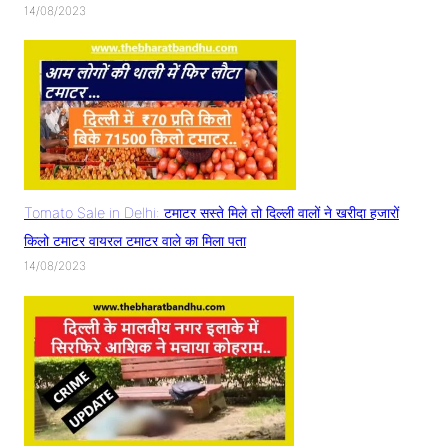
14/08/2023
Tomato Sale in Delhi: टमाटर सस्ते मिले तो दिल्ली वालों ने खरीदा हजारों
किलो टमाटर वायरल टमाटर वाले का मिला पता
14/08/2023