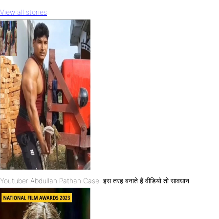
View all stories
Youtuber Abdullah Pathan Case: इस तरह बनाते हैं वीडियो तो सावधान