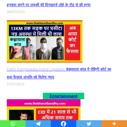
इनकार करने पर लड़की की दिनदहाड़े लोहे के रॉड से की हत्या
28/07/2023
Delhi Kanjhawala Kand Update: कंझावाला कांड में रोहिणी कोर्ट का
बड़ा फैसला अंजलि को मिलेगा न्याय
27/07/2023
Entertainment