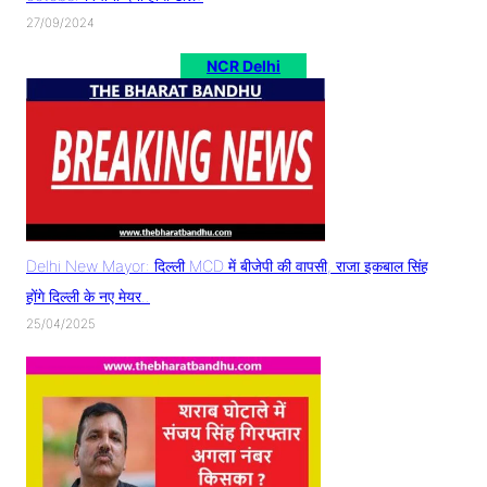
27/09/2024
NCR Delhi
Delhi New Mayor: दिल्ली MCD में बीजेपी की वापसी, राजा इकबाल सिंह
होंगे दिल्ली के नए मेयर..
25/04/2025