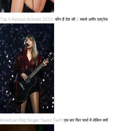
Top 5 Richest Actress 2023: कौन हैं देश की 5 सबसे अमीर एक्ट्रेस
American Pop Singer Taylor Swift एक बार फिर चर्चा में लेकिन क्यों