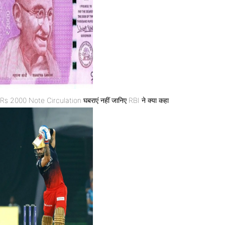
Rs 2000 Note Circulation घबराएं नहीं जानिए RBI ने क्या कहा