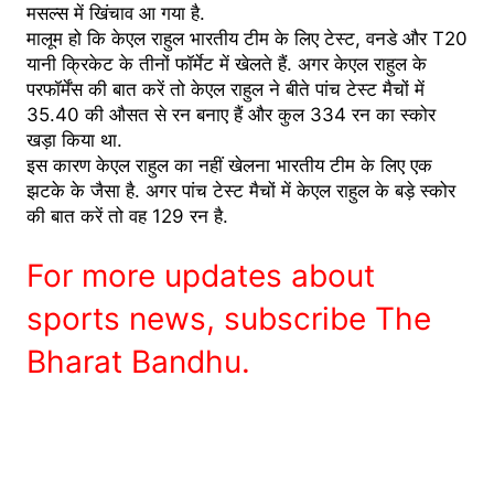
मसल्स में खिंचाव आ गया है.
मालूम हो कि केएल राहुल भारतीय टीम के लिए टेस्ट, वनडे और T20
यानी क्रिकेट के तीनों फॉर्मेट में खेलते हैं. अगर केएल राहुल के
परफॉर्मेंस की बात करें तो केएल राहुल ने बीते पांच टेस्ट मैचों में
35.40 की औसत से रन बनाए हैं और कुल 334 रन का स्कोर
खड़ा किया था.
इस कारण केएल राहुल का नहीं खेलना भारतीय टीम के लिए एक
झटके के जैसा है. अगर पांच टेस्ट मैचों में केएल राहुल के बड़े स्कोर
की बात करें तो वह 129 रन है.
For more updates about
sports news, subscribe The
Bharat Bandhu.