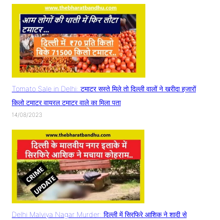
Tomato Sale in Delhi: टमाटर सस्ते मिले तो दिल्ली वालों ने खरीदा हजारों
किलो टमाटर वायरल टमाटर वाले का मिला पता
14/08/2023
Delhi Malviya Nagar Murder: दिल्ली में सिरफिरे आशिक ने शादी से