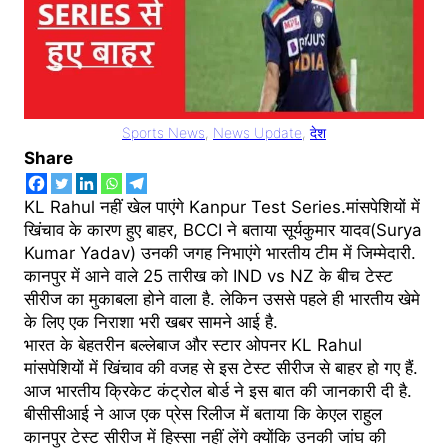
Sports News
, 
News Update
, 
देश
Share
KL Rahul नहीं खेल पाएंगे Kanpur Test Series.मांसपेशियों में
खिंचाव के कारण हुए बाहर, BCCI ने बताया सूर्यकुमार यादव(Surya
Kumar Yadav) उनकी जगह निभाएंगे भारतीय टीम में जिम्मेदारी.
कानपुर में आने वाले 25 तारीख को IND vs NZ के बीच टेस्ट
सीरीज का मुकाबला होने वाला है. लेकिन उससे पहले ही भारतीय खेमे
के लिए एक निराशा भरी खबर सामने आई है.
भारत के बेहतरीन बल्लेबाज और स्टार ओपनर KL Rahul
मांसपेशियों में खिंचाव की वजह से इस टेस्ट सीरीज से बाहर हो गए हैं.
आज भारतीय क्रिकेट कंट्रोल बोर्ड ने इस बात की जानकारी दी है.
बीसीसीआई ने आज एक प्रेस रिलीज में बताया कि केएल राहुल
कानपुर टेस्ट सीरीज में हिस्सा नहीं लेंगे क्योंकि उनकी जांघ की