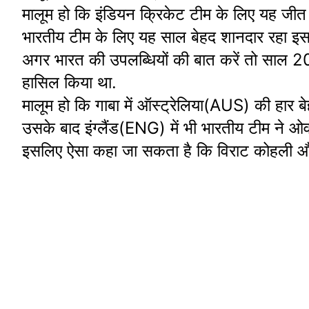
मालूम हो कि इंडियन क्रिकेट टीम के लिए यह जीत 
भारतीय टीम के लिए यह साल बेहद शानदार रहा इस 
अगर भारत की उपलब्धियों की बात करें तो साल 2
हासिल किया था.
मालूम हो कि गाबा में ऑस्ट्रेलिया(AUS) की हार ब
उसके बाद इंग्लैंड(ENG) में भी भारतीय टीम ने ओ
इसलिए ऐसा कहा जा सकता है कि विराट कोहली
Youtuber
National Film
Rocky aur 
Abdullah
Awards 2023
ki prem ka