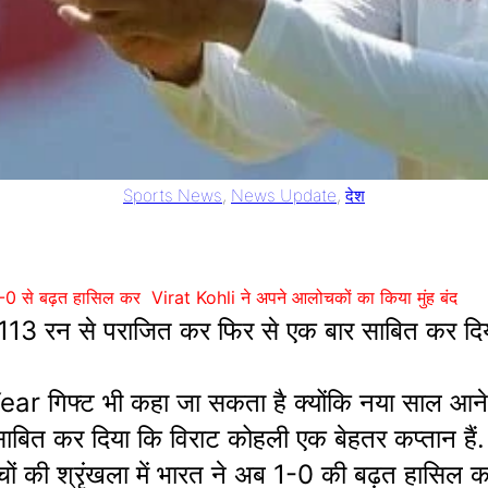
Sports News
, 
News Update
, 
देश
े बढ़त हासिल कर Virat Kohli ने अपने आलोचकों का किया मुंह बंद
3 रन से पराजित कर फिर से एक बार साबित कर दिया
फ्ट भी कहा जा सकता है क्योंकि नया साल आने ही 
साबित कर दिया कि विराट कोहली एक बेहतर कप्तान हैं.
ों की श्रृंखला में भारत ने अब 1-0 की बढ़त हासिल क