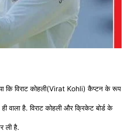
 कि विराट कोहली(Virat Kohli) कैप्टन के रूप
वाला है. विराट कोहली और क्रिकेट बोर्ड के
र ली है.