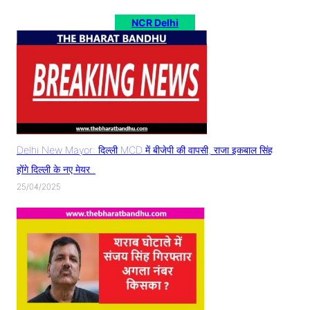
NCR Delhi
Delhi New Mayor: दिल्ली MCD में बीजेपी की वापसी, राजा इकबाल सिंह
होंगे दिल्ली के नए मेयर..
25/04/2025