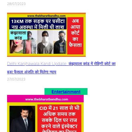
28/07/2023
Delhi Kanjhawala Kand Update: कंझावाला कांड में रोहिणी कोर्ट का
बड़ा फैसला अंजलि को मिलेगा न्याय
27/07/2023
Entertainment