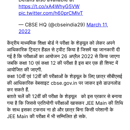
https://t.co/xA4WhyG5VW
pic.twitter.com/h60prCMIvT
— CBSE HQ (@cbseindia29)
March 11,
2022
केंद्रीय माध्यमिक शिक्षा बोर्ड ने परीक्षा के शेड्यूल को लेकर अपने
आधिकारिक ट्विटर हैंडल से ट्वीट किया है जिसमें यह जानकारी दी
गई है कि परीक्षाओं का आयोजन 26 अप्रैल 2022 से किया जाएगा
जबकि कक्षा 10 एवं कक्षा 12 की परीक्षा है इस बार एक ही शिफ्ट में
आयोजित की जाएगी.
कक्षा 10वीं एवं 12वीं की परीक्षाओं के शेड्यूल के लिए छात्र सीबीएसई
की आधिकारिक वेबसाइट cbse.gov.in पर जाकर इसे डाउनलोड
कर सकते हैं.
बताते चलें की 12वीं की परीक्षा के शेड्यूल को इस प्रकार से बनाया
गया है कि जिससे प्रतियोगी परीक्षाओं खासकर JEE Main की तिथि
के साथ इसका टकराव ना हो और छात्र बिना किसी परेशानी के
JEE Main की परीक्षा में भी सम्मिलित हो सके.