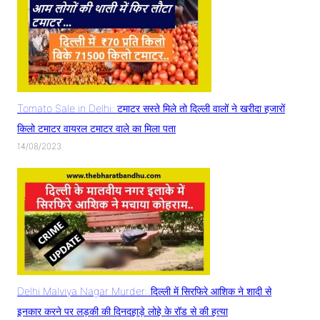
Tomato Sale in Delhi: टमाटर सस्ते मिले तो दिल्ली वालों ने खरीदा हजारों
किलो टमाटर वायरल टमाटर वाले का मिला पता
14/08/2023
Delhi Malviya Nagar Murder: दिल्ली में सिरफिरे आशिक ने शादी से
इनकार करने पर लड़की की दिनदहाड़े लोहे के रॉड से की हत्या