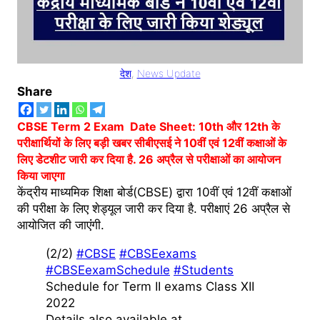
देश
, 
News Update
Share
CBSE Term 2 Exam Date Sheet: 10th और 12th के
परीक्षार्थियों के लिए बड़ी खबर सीबीएसई ने 10वीं एवं 12वीं कक्षाओं के
लिए डेटशीट जारी कर दिया है. 26 अप्रैल से परीक्षाओं का आयोजन
किया जाएगा
केंद्रीय माध्यमिक शिक्षा बोर्ड(CBSE) द्वारा 10वीं एवं 12वीं कक्षाओं
की परीक्षा के लिए शेड्यूल जारी कर दिया है. परीक्षाएं 26 अप्रैल से
आयोजित की जाएंंगी.
(2/2)
#CBSE
#CBSEexams
#CBSEexamSchedule
#Students
Schedule for Term II exams Class XII
2022
Details also available at