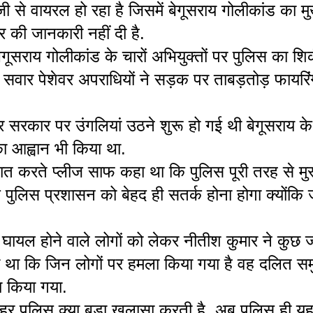
वायरल हो रहा है जिसमें बेगूसराय गोलीकांड का मुख्
र की जानकारी नहीं दी है.
बेगूसराय गोलीकांड के चारों अभियुक्तों पर पुलिस का श
सवार पेशेवर अपराधियों ने सड़क पर ताबड़तोड़ फायरिं
र सरकार पर उंगलियां उठने शुरू हो गई थी बेगूसराय के 
ा आह्वान भी किया था.
ात करते प्लीज साफ कहा था कि पुलिस पूरी तरह से मुस्त
ुलिस प्रशासन को बेहद ही सतर्क होना होगा क्योंकि ज
 घायल होने वाले लोगों को लेकर नीतीश कुमार ने कुछ
ा था कि जिन लोगों पर हमला किया गया है वह दलित सम
ा किया गया.
 पुलिस क्या बड़ा खुलासा करती है. अब पुलिस ही यह