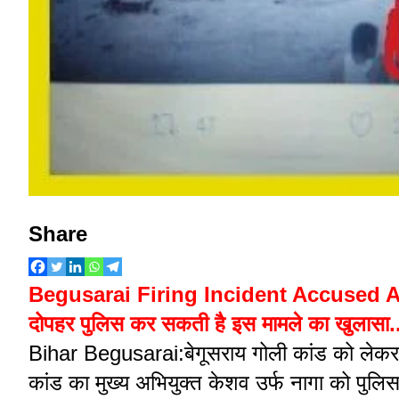
Share
Begusarai Firing Incident Accused Arreste
दोपहर पुलिस कर सकती है इस मामले का खुलासा.
Bihar Begusarai:बेगूसराय गोली कांड को लेकर ब
कांड का मुख्य अभियुक्त केशव उर्फ नागा को पुलिस