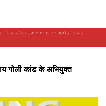
d News Analysis
Business
Sports News
गोली कांड के अभियुक्त