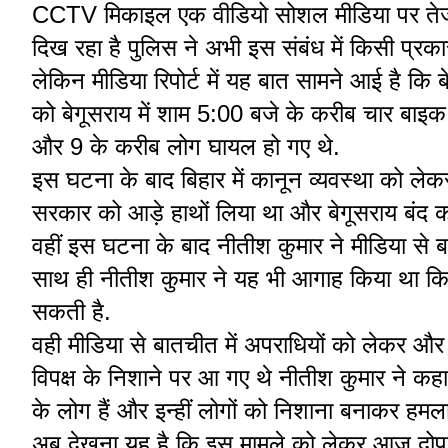
CCTV मिकाइल एक वीडियो सोशल मीडिया पर तेजी से 
दिख रहा है पुलिस ने अभी इस संबंध में किसी प्रका
लेकिन मीडिया रिपोर्ट में यह बात सामने आई है कि 
को बेगूसराय में शाम 5:00 बजे के करीब चार बाइक 
और 9 के करीब लोग घायल हो गए थे.
इस घटना के बाद बिहार में कानून व्यवस्था को लेक
सरकार को आड़े हाथों लिया था और बेगूसराय बंद क
वहीं इस घटना के बाद नीतीश कुमार ने मीडिया से ब
साथ ही नीतीश कुमार ने यह भी आगाह किया था कि प
सकती है.
वही मीडिया से बातचीत में अपराधियों को लेकर और
विपक्ष के निशाने पर आ गए थे नीतीश कुमार ने कह
के लोग हैं और इन्हीं लोगों को निशाना बनाकर हमल
अब देखना यह है कि इस मामले को लेकर आज दोपहर