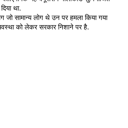
 दिया था.
लोग जो सामान्य लोग थे उन पर हमला किया गया
्यवस्था को लेकर सरकार निशाने पर है.