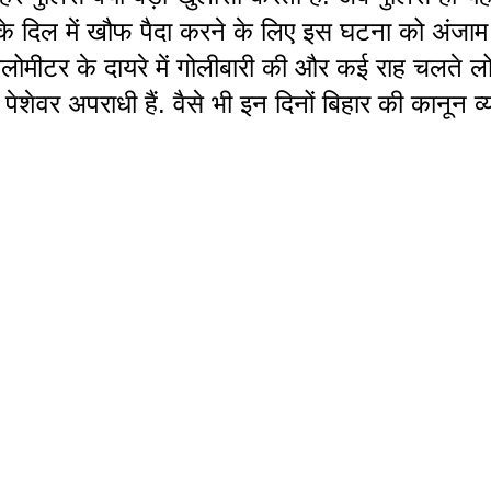
 के दिल में खौफ पैदा करने के लिए इस घटना को अंजाम
िलोमीटर के दायरे में गोलीबारी की और कई राह चलते 
शेवर अपराधी हैं. वैसे भी इन दिनों बिहार की कानून व