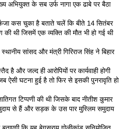
य अभियुक्त के सब उर्फ नागा एक ढाबे पर बैठा
िकंजा कस चुका है बताते चलें कि बीते 14 सितंबर
ग की थी जिसमें एक व्यक्ति की मौत भी हो गई थी
स्थानीय सांसद और मंत्री गिरिराज सिंह ने बिहार
ैद है और जल्द ही आरोपियों पर कार्यवाही होगी
ब ऐसी घटना हुई है तो फिर से इसकी पुनरावृति हो
 जातिगत टिप्पणी की थी जिसके बाद नीतीश कुमार
ुदाय से हैं और सड़क के उस पार मुस्लिम समुदाय
 बताएगी कि यह बेगूसराय गोलीकांड सुनियोजित