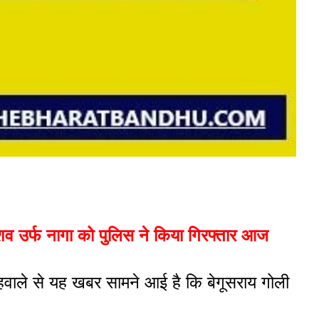
उर्फ नागा को पुलिस ने किया गिरफ्तार आज
हवाले से यह खबर सामने आई है कि बेगूसराय गोली