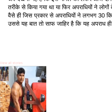
तरीके से किया गया था या फिर अपराधियों ने लोगों
वैसे ही जिस प्रकार से अपराधियों ने लगभग 30 क
उससे यह बात तो साफ जाहिर है कि यह अपराध ही पे
View all stories