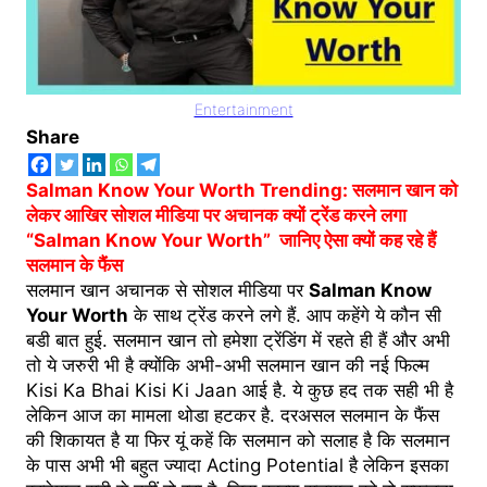
Entertainment
Share
Salman Know Your Worth Trending: सलमान खान को
लेकर आखिर सोशल मीडिया पर अचानक क्यों ट्रेंड करने लगा
“Salman Know Your Worth” जानिए ऐसा क्यों कह रहे हैं
सलमान के फैंस
सलमान खान अचानक से सोशल मीडिया पर
Salman Know
Your Worth
के साथ ट्रेंड करने लगे हैं. आप कहेंगे ये कौन सी
बडी बात हुई. सलमान खान तो हमेशा ट्रेंडिंग में रहते ही हैं और अभी
तो ये जरुरी भी है क्योंकि अभी-अभी सलमान खान की नई फिल्म
Kisi Ka Bhai Kisi Ki Jaan आई है. ये कुछ हद तक सही भी है
लेकिन आज का मामला थोडा हटकर है. दरअसल सलमान के फैंस
की शिकायत है या फिर यूं कहें कि सलमान को सलाह है कि सलमान
के पास अभी भी बहुत ज्यादा Acting Potential है लेकिन इसका