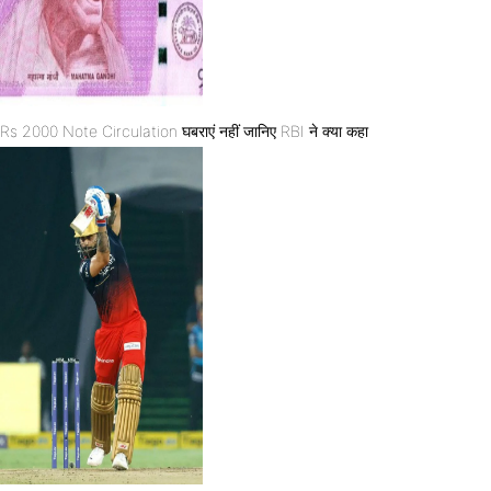
Rs 2000 Note Circulation घबराएं नहीं जानिए RBI ने क्या कहा