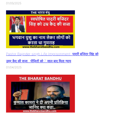
01/05/2025
Pastor Bajinder singh Life Imprisonment: पादरी बजिंदर सिंह को
उम्र कैद की सजा.. पीड़ितों को 7 साल बाद मिला न्याय
01/04/2025