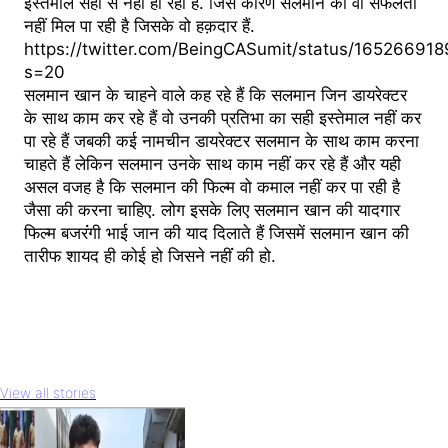
इस्तेमाल सही से नहीं हो रहा है. जिस कारण सलमान को वो सफलता
नहीं मिल पा रही है जिसके वो हक़दार हैं.
https://twitter.com/BeingCASumit/status/1652669
s=20
सलमान खान के चाहने वाले कह रहे हैं कि सलमान जिन डायरेक्टर
के साथ काम कर रहे हैं वो उनकी प्रतिभा का सही इस्तेमाल नहीं कर
पा रहे हैं जबकी कई नामचीन डायरेक्टर सलमान के साथ काम करना
चाहते हैं लेकिन सलमान उनके साथ काम नहीं कर रहे हैं और यही
असल वजह है कि सलमान की फिल्म वो कमाल नहीं कर पा रही है
जैसा की करना चाहिए. लोग इसके लिए सलमान खान की यादगार
फिल्म बजरंंगी भाई जान की याद दिलाते हैं जिसमें सलमान खान की
तारीफ शायद ही कोई हो जिसने नहींं की हो.
View all stories