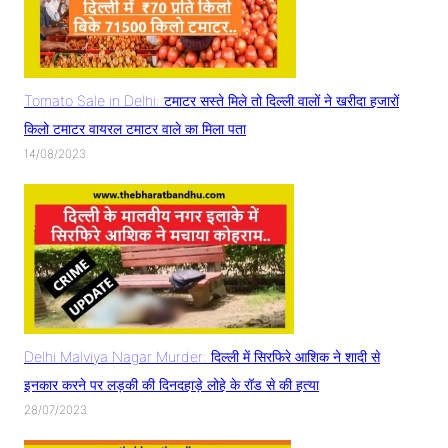
Tomato Sale in Delhi: टमाटर सस्ते मिले तो दिल्ली वालों ने खरीदा हजारों
किलो टमाटर वायरल टमाटर वाले का मिला पता
14/08/2023
Delhi Malviya Nagar Murder: दिल्ली में सिरफिरे आशिक ने शादी से
इनकार करने पर लड़की की दिनदहाड़े लोहे के रॉड से की हत्या
28/07/2023