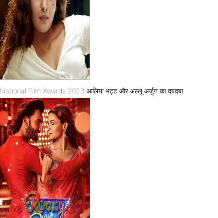
National Film Awards 2023 आलिया भट्ट और अल्लू अर्जुन का दबदबा