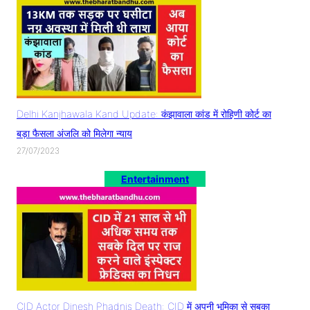
Delhi Kanjhawala Kand Update: कंझावाला कांड में रोहिणी कोर्ट का
बड़ा फैसला अंजलि को मिलेगा न्याय
27/07/2023
Entertainment
CID Actor Dinesh Phadnis Death: CID में अपनी भूमिका से सबका