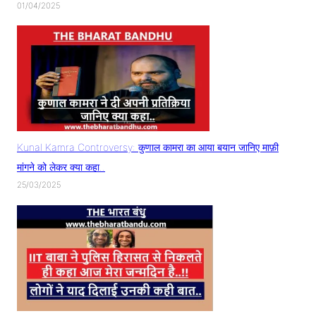
01/04/2025
Kunal Kamra Controversy: कुणाल कामरा का आया बयान जानिए माफ़ी
मांगने को लेकर क्या कहा..
25/03/2025