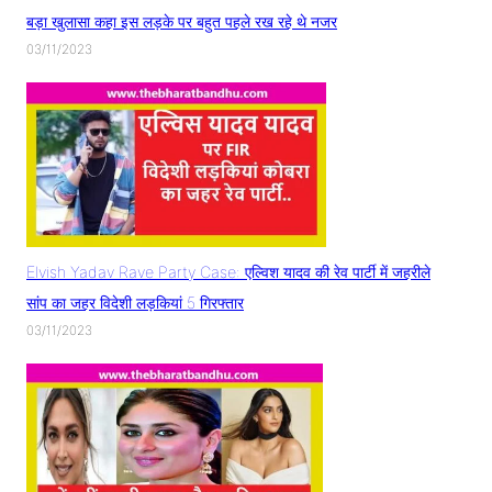
बड़ा खुलासा कहा इस लड़के पर बहुत पहले रख रहे थे नजर
03/11/2023
Elvish Yadav Rave Party Case: एल्विश यादव की रेव पार्टी में जहरीले
सांप का जहर विदेशी लड़कियां 5 गिरफ्तार
03/11/2023