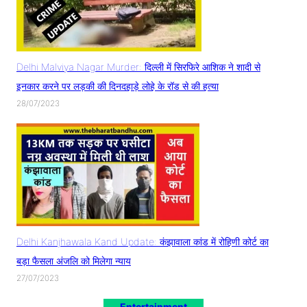
Delhi Malviya Nagar Murder: दिल्ली में सिरफिरे आशिक ने शादी से
इनकार करने पर लड़की की दिनदहाड़े लोहे के रॉड से की हत्या
28/07/2023
Delhi Kanjhawala Kand Update: कंझावाला कांड में रोहिणी कोर्ट का
बड़ा फैसला अंजलि को मिलेगा न्याय
27/07/2023
Entertainment