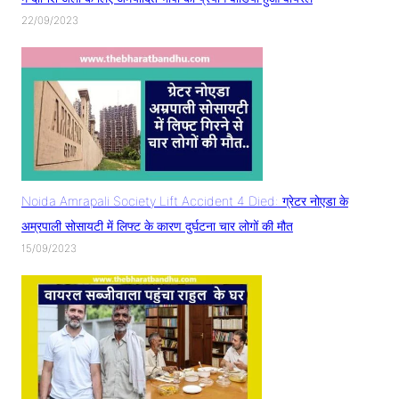
22/09/2023
Noida Amrapali Society Lift Accident 4 Died: ग्रेटर नोएडा के
अम्रपाली सोसायटी में लिफ्ट के कारण दुर्घटना चार लोगों की मौत
15/09/2023