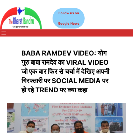
Skip
to
Follow us on
content
Google News
BABA RAMDEV VIDEO: योग
गुरु बाबा रामदेव का VIRAL VIDEO
जो एक बार फिर से चर्चा में देखिए अपनी
गिरफ्तारी पर SOCIAL MEDIA पर
हो रहे TREND पर क्या कहा