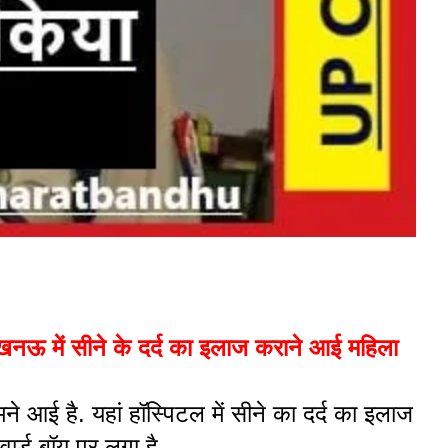
ं सीने के दर्द का इलाज कराने आई महिला
 आई है. यहां हॉस्पिटल में सीने का दर्द का इलाज
र्ड बॉय पर लगा है.