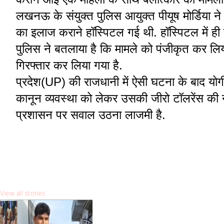
लखनऊ के संयुक्त पुलिस आयुक्त पीयूष मोर्डिया ने
का इलाज कराने हॉस्पिटल गई थी. हॉस्पिटल में ही 
पुलिस ने बतलाया है कि मामले को पंजीकृत कर लिया
गिरफ्तार कर लिया गया है.
प्रदेश(UP) की राजधानी में ऐसी घटना के बाद यो
कानून व्यवस्था को लेकर उसकी जीरो टॉलरेंस की 
प्रशासन पर सवाल उठना लाजमी है.
View all stories