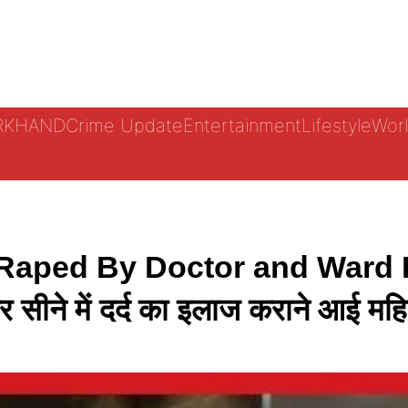
ARKHAND
Crime Update
Entertainment
Lifestyle
Worl
ed By Doctor and Ward Boy: 
र सीने में दर्द का इलाज कराने आई मह