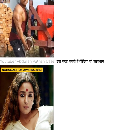
Youtuber Abdullah Pathan Case: इस तरह बनाते हैं वीडियो तो सावधान