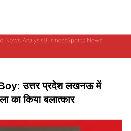
d News Analysis
Business
Sports News
उत्तर प्रदेश लखनऊ में
िला का किया बलात्कार