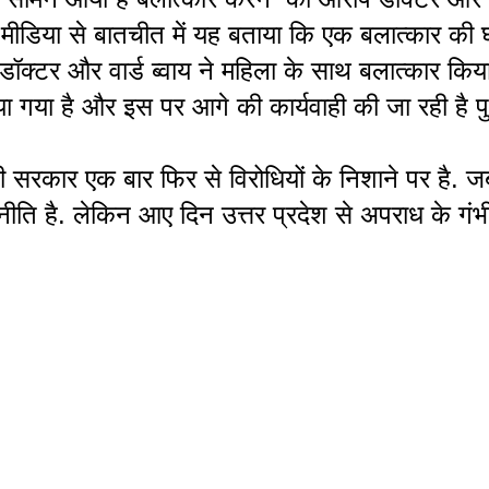
 मीडिया से बातचीत में यह बताया कि एक बलात्कार की घट
डॉक्टर और वार्ड ब्वाय ने महिला के साथ बलात्कार कि
 गया है और इस पर आगे की कार्यवाही की जा रही है पुल
गी सरकार एक बार फिर से विरोधियों के निशाने पर है
नीति है. लेकिन आए दिन उत्तर प्रदेश से अपराध के गं