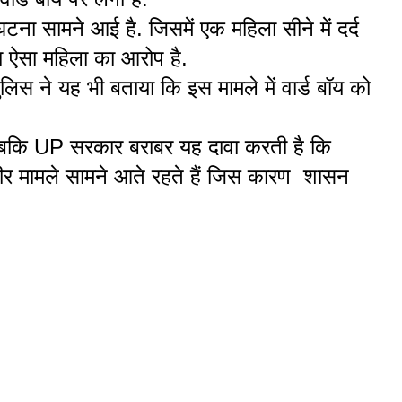
ना सामने आई है. जिसमें एक महिला सीने में दर्द
या ऐसा महिला का आरोप है.
िस ने यह भी बताया कि इस मामले में वार्ड बॉय को
. जबकि UP सरकार बराबर यह दावा करती है कि
भीर मामले सामने आते रहते हैं जिस कारण शासन