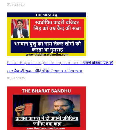
01/05/2025
Pastor Bajinder singh Life Imprisonment: पादरी बजिंदर सिंह को
उम्र कैद की सजा.. पीड़ितों को 7 साल बाद मिला न्याय
01/04/2025