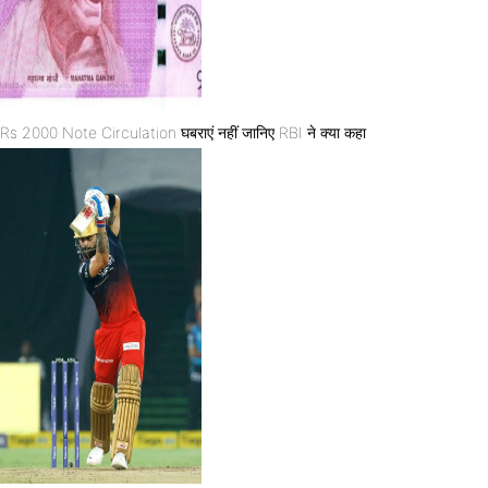
Rs 2000 Note Circulation घबराएं नहीं जानिए RBI ने क्या कहा