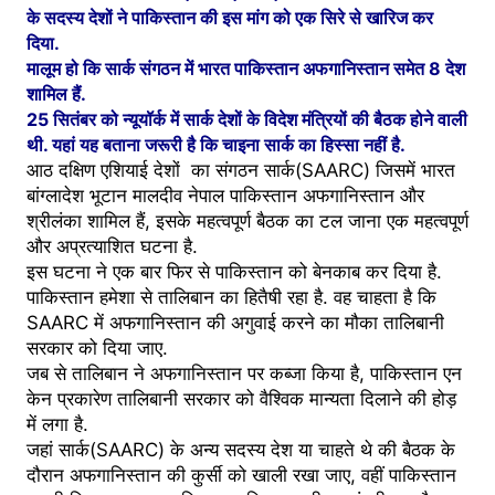
के सदस्य देशों ने पाकिस्तान की इस मांग को एक सिरे से खारिज कर
दिया.
मालूम हो कि सार्क संगठन में भारत पाकिस्तान अफगानिस्तान समेत 8 देश
शामिल हैं.
25 सितंबर को न्यूयॉर्क में सार्क देशों के विदेश मंत्रियों की बैठक होने वाली
थी. यहां यह बताना जरूरी है कि चाइना सार्क का हिस्सा नहीं है.
आठ दक्षिण एशियाई देशों का संगठन सार्क(SAARC) जिसमें भारत
बांग्लादेश भूटान मालदीव नेपाल पाकिस्तान अफगानिस्तान और
श्रीलंका शामिल हैं, इसके महत्वपूर्ण बैठक का टल जाना एक महत्वपूर्ण
और अप्रत्याशित घटना है.
इस घटना ने एक बार फिर से पाकिस्तान को बेनकाब कर दिया है.
पाकिस्तान हमेशा से तालिबान का हितैषी रहा है. वह चाहता है कि
SAARC में अफगानिस्तान की अगुवाई करने का मौका तालिबानी
सरकार को दिया जाए.
जब से तालिबान ने अफगानिस्तान पर कब्जा किया है, पाकिस्तान एन
केन प्रकारेण तालिबानी सरकार को वैश्विक मान्यता दिलाने की होड़
में लगा है.
जहां सार्क(SAARC) के अन्य सदस्य देश या चाहते थे की बैठक के
दौरान अफगानिस्तान की कुर्सी को खाली रखा जाए, वहीं पाकिस्तान