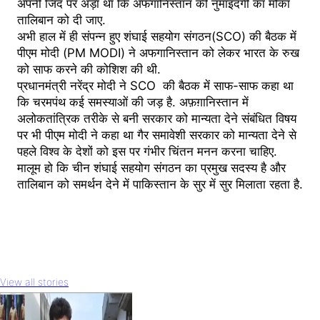
अपनी जिद पर अड़ा था कि अफगानिस्तान की नुमाइंदगी का मौका
तालिबान को दी जाए.
अभी हाल में ही संपन्न हुए शंघाई सहयोग संगठन(SCO) की बैठक में
पीएम मोदी (PM MODI) ने अफगानिस्तान को लेकर भारत के रुख
को साफ करने की कोशिश की थी.
प्रधानमंत्री नरेंद्र मोदी ने SCO की बैठक में साफ-साफ कहा था
कि चरमपंथ कई समस्याओं की जड़ है. अफ़ग़ानिस्तान में
अलोकतांत्रिक तरीके से बनी सरकार को मान्यता देने संबंधित विषय
पर भी पीएम मोदी ने कहा था गैर समावेशी सरकार को मान्यता देने से
पहले विश्व के देशों को इस पर गंभीर चिंतन मनन करना चाहिए.
मालूम हो कि चीन शंघाई सहयोग संगठन का प्रमुख सदस्य है और
तालिबान को समर्थन देने में पाकिस्तान के सुर में सुर मिलाता रहता है.
View all stories