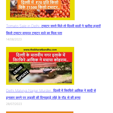
Tomato Sale in Delhi: टमाटर सस्ते मिले तो दिल्ली वालों ने खरीदा हजारों
किलो टमाटर वायरल टमाटर वाले का मिला पता
14/08/2023
Delhi Malviya Nagar Murder: दिल्ली में सिरफिरे आशिक ने शादी से
इनकार करने पर लड़की की दिनदहाड़े लोहे के रॉड से की हत्या
28/07/2023