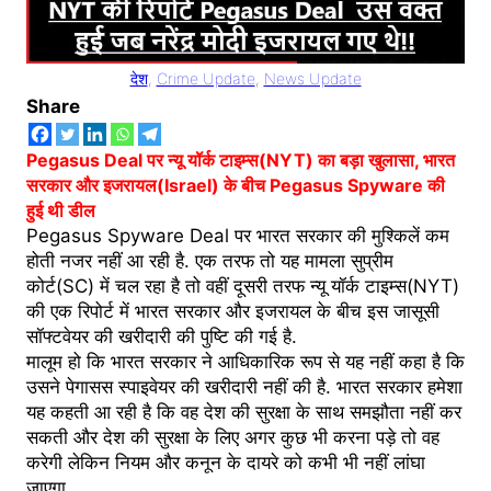
देश
, 
Crime Update
, 
News Update
Share
Pegasus Deal पर न्यू यॉर्क टाइम्स(NYT) का बड़ा खुलासा, भारत
सरकार और इजरायल(Israel) के बीच Pegasus Spyware की
हुई थी डील
Pegasus Spyware Deal पर भारत सरकार की मुश्किलें कम
होती नजर नहीं आ रही है. एक तरफ तो यह मामला सुप्रीम
कोर्ट(SC) में चल रहा है तो वहीं दूसरी तरफ न्यू यॉर्क टाइम्स(NYT)
की एक रिपोर्ट में भारत सरकार और इजरायल के बीच इस जासूसी
सॉफ्टवेयर की खरीदारी की पुष्टि की गई है.
मालूम हो कि भारत सरकार ने आधिकारिक रूप से यह नहीं कहा है कि
उसने पेगासस स्पाइवेयर की खरीदारी नहीं की है. भारत सरकार हमेशा
यह कहती आ रही है कि वह देश की सुरक्षा के साथ समझौता नहीं कर
सकती और देश की सुरक्षा के लिए अगर कुछ भी करना पड़े तो वह
करेगी लेकिन नियम और कनून के दायरे को कभी भी नहीं लांघा
जाएगा.