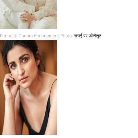
Parineeti Chopra Engagement Photo: सगाई पर फोटोशूट