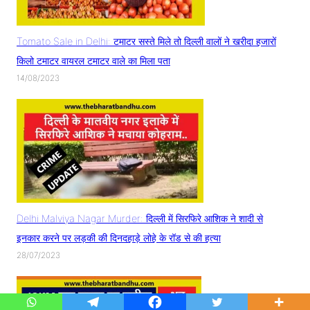
Tomato Sale in Delhi: टमाटर सस्ते मिले तो दिल्ली वालों ने खरीदा हजारों
किलो टमाटर वायरल टमाटर वाले का मिला पता
14/08/2023
Delhi Malviya Nagar Murder: दिल्ली में सिरफिरे आशिक ने शादी से
इनकार करने पर लड़की की दिनदहाड़े लोहे के रॉड से की हत्या
28/07/2023