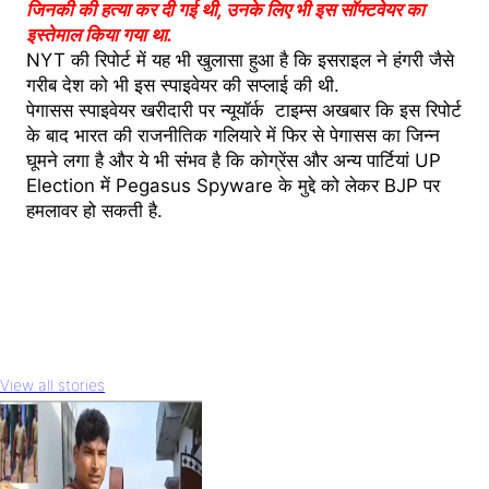
जिनकी की हत्या कर दी गई थी, उनके लिए भी इस सॉफ्टवेयर का
इस्तेमाल किया गया था.
NYT की रिपोर्ट में यह भी खुलासा हुआ है कि इसराइल ने हंगरी जैसे
गरीब देश को भी इस स्पाइवेयर की सप्लाई की थी.
पेगासस स्पाइवेयर खरीदारी पर न्यूयॉर्क टाइम्स अखबार कि इस रिपोर्ट
के बाद भारत की राजनीतिक गलियारे में फिर से पेगासस का जिन्न
घूमने लगा है और ये भी संंभव है कि कोग्रेंस और अन्य पार्टियां UP
Election में Pegasus Spyware के मुद्दे को लेकर BJP पर
हमलावर हो सकती है.
View all stories