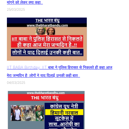
मांगने को लेकर क्या कहा..
25/03/2025
IIT BABA Birthday: IIT बाबा ने पुलिस हिरासत से निकलते ही कहा आज
मेरा जन्मदिन है! लोगों ने याद दिलाई उनकी कही बात..
04/03/2025