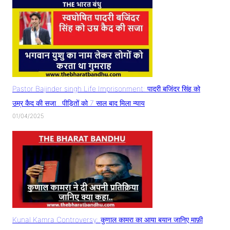
Pastor Bajinder singh Life Imprisonment: पादरी बजिंदर सिंह को
उम्र कैद की सजा.. पीड़ितों को 7 साल बाद मिला न्याय
01/04/2025
Kunal Kamra Controversy: कुणाल कामरा का आया बयान जानिए माफ़ी