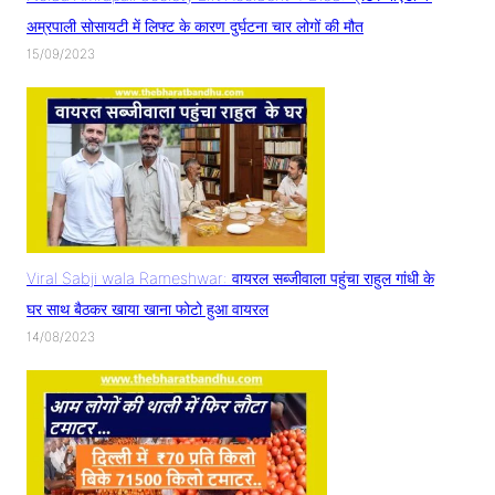
अम्रपाली सोसायटी में लिफ्ट के कारण दुर्घटना चार लोगों की मौत
15/09/2023
Viral Sabji wala Rameshwar: वायरल सब्जीवाला पहुंचा राहुल गांधी के
घर साथ बैठकर खाया खाना फोटो हुआ वायरल
14/08/2023