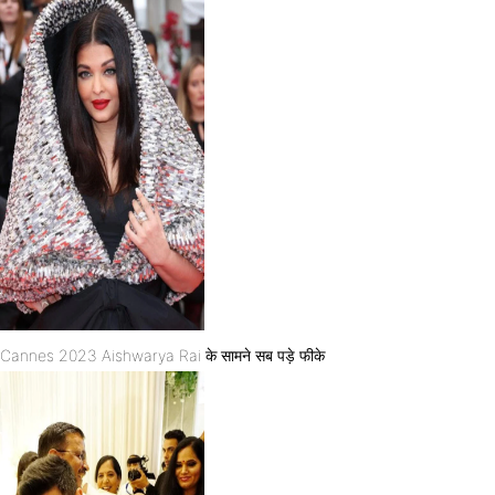
Cannes 2023 Aishwarya Rai के सामने सब पड़े फीके