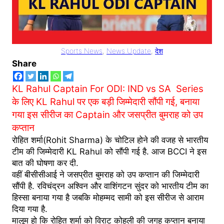
Sports News
, 
News Update
, 
देश
Share
KL Rahul Captain For ODI: IND vs SA Series
के लिए KL Rahul पर एक बड़ी जिम्मेदारी सौंपी गई, बनाया
गया इस सीरीज का Captain और जसप्रीत बुमराह को उप
कप्तान
रोहित शर्मा(Rohit Sharma) के चोटिल होने की वजह से भारतीय
टीम की जिम्मेदारी KL Rahul को सौंपी गई है. आज BCCI ने इस
बात की घोषणा कर दी.
वहीं बीसीसीआई ने जसप्रीत बुमराह को उप कप्तान की जिम्मेदारी
सौंपी है. रविचंद्रन अश्विन और वाशिंगटन सुंदर को भारतीय टीम का
हिस्सा बनाया गया है जबकि मोहम्मद सामी को इस सीरीज से आराम
दिया गया है.
मालूम हो कि रोहित शर्मा को विराट कोहली की जगह कप्तान बनाया