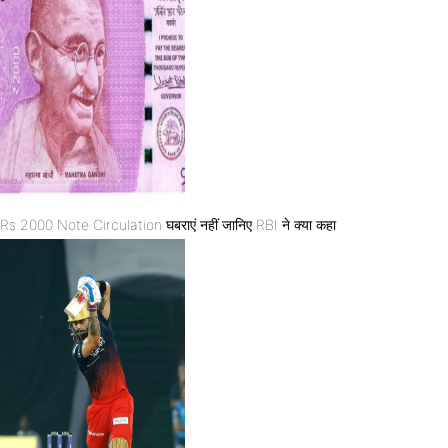
Rs 2000 Note Circulation घबराएं नहीं जानिए RBI ने क्या कहा