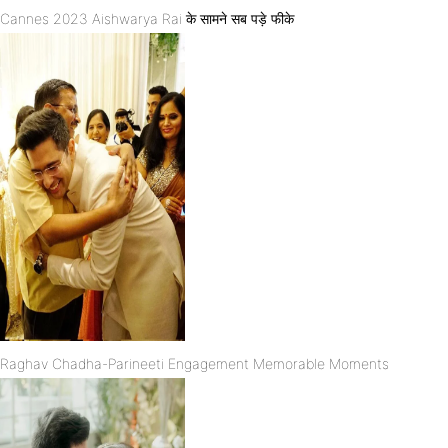
Cannes 2023 Aishwarya Rai के सामने सब पड़े फीके
Raghav Chadha-Parineeti Engagement Memorable Moments