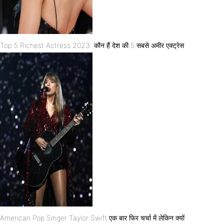
Top 5 Richest Actress 2023: कौन हैं देश की 5 सबसे अमीर एक्ट्रेस
American Pop Singer Taylor Swift एक बार फिर चर्चा में लेकिन क्यों