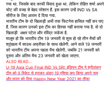
गया था. जिसके बाद काफी विवाद हुआ था. लेकिन रोहित शर्मा अपने
चोट की वजह से बेहद परेशान हैं. इस कारण उन्हें IND Vs SA
सीरीज के लिए आराम दे दिया गया.
भारतीय टीम के दो खिलाड़ी अभी तक फिटनेस हासिल नहीं कर पाए
हैं. जिस कारण उनको इस टीम का हिस्सा नहीं बनाया गया है. वो दो
खिलाड़ी अक्षर पटेल और रविंद्र जडेजा है.
मालूम हो कि भारतीय टीम 19 जनवरी से शुरू हो रहे तीन मैचों की
श्रृंखला में साउथ अफ्रीका के साथ खेलेगी. आने वाले 19 जनवरी
को भारतीय टीम अपना पहला मैच खेलेगी. जबकि 21 जनवरी को
दूसरा और अंतिम मैच 23 जनवरी को खेला जाएगा.
ALSO READ…
U-19 Asia Cup Final IND Vs SRI: इंडियन टीम ने श्रीलंकन
टीम को 9 विकेट से हराकर अंडर-19 एशिया कप किया अपने नाम
और.भारत को दिया Happy New Year 2021 का तौफा