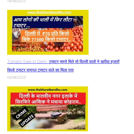
14/08/2023
Tomato Sale in Delhi: टमाटर सस्ते मिले तो दिल्ली वालों ने खरीदा हजारों
किलो टमाटर वायरल टमाटर वाले का मिला पता
14/08/2023