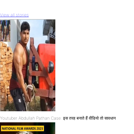
View all stories
Youtuber Abdullah Pathan Case: इस तरह बनाते हैं वीडियो तो सावधान