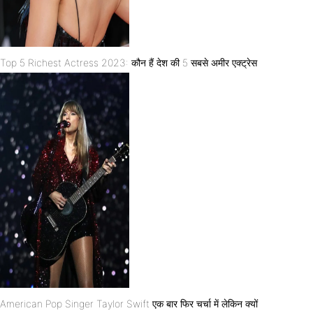
Top 5 Richest Actress 2023: कौन हैं देश की 5 सबसे अमीर एक्ट्रेस
American Pop Singer Taylor Swift एक बार फिर चर्चा में लेकिन क्यों