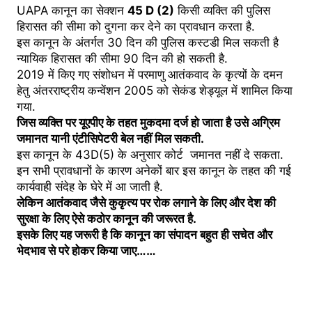
UAPA कानून का सेक्शन
45 D (2)
किसी व्यक्ति की पुलिस
हिरासत की सीमा को दुगना कर देने का प्रावधान करता है.
इस कानून के अंतर्गत 30 दिन की पुलिस कस्टडी मिल सकती है
न्यायिक हिरासत की सीमा 90 दिन की हो सकती है.
2019 में किए गए संशोधन में परमाणु आतंकवाद के कृत्यों के दमन
हेतु अंतरराष्ट्रीय कन्वेंशन 2005 को सेकंड शेड्यूल में शामिल किया
गया.
जिस व्यक्ति पर यूएपीए के तहत मुकदमा दर्ज हो जाता है उसे अग्रिम
जमानत यानी एंटीसिपेटरी बेल नहीं मिल सकती.
इस कानून के 43D(5) के अनुसार कोर्ट जमानत नहीं दे सकता.
इन सभी प्रावधानों के कारण अनेकों बार इस कानून के तहत की गई
कार्यवाही संदेह के घेरे में आ जाती है.
लेकिन आतंकवाद जैसे कुकृत्य पर रोक लगाने के लिए और देश की
सुरक्षा के लिए ऐसे कठोर कानून की जरूरत है.
इसके लिए यह जरूरी है कि कानून का संपादन बहुत ही सचेत और
भेदभाव से परे होकर किया जाए……