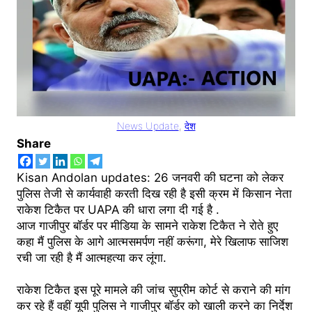
News Update
, 
देश
Share
Kisan Andolan updates: 26 जनवरी की घटना को लेकर
पुलिस तेजी से कार्यवाही करती दिख रही है इसी क्रम में किसान नेता
राकेश टिकैत पर UAPA की धारा लगा दी गई है .
आज गाजीपुर बॉर्डर पर मीडिया के सामने राकेश टिकैत ने रोते हुए
कहा मैं पुलिस के आगे आत्मसमर्पण नहीं करूंगा, मेरे खिलाफ साजिश
रची जा रही है मैं आत्महत्या कर लूंगा.
राकेश टिकैत इस पूरे मामले की जांच सुप्रीम कोर्ट से कराने की मांग
कर रहे हैं वहीं यूपी पुलिस ने गाजीपुर बॉर्डर को खाली करने का निर्देश