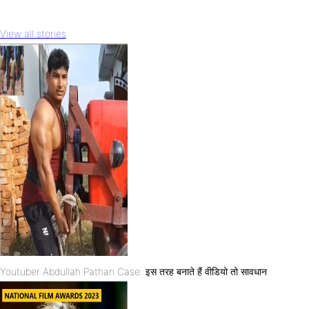
View all stories
Youtuber Abdullah Pathan Case: इस तरह बनाते हैं वीडियो तो सावधान