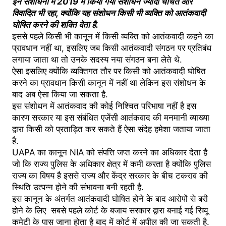
इन संशोधनों में 2019 में किया गया संशोधन ज्यादा चर्चित और
विवादित भी रहा, क्योंकि यह संशोधन किसी भी व्यक्ति को आतंकवादी
घोषित करने की शक्ति देता है.
इससे पहले किसी भी कानून में किसी व्यक्ति को आतंकवादी कहने का
प्रावधान नहीं था, इसलिए जब किसी आतंकवादी संगठन पर प्रतिबंध
लगाया जाता था तो उनके सदस्य नया संगठन बना लेते थे.
ऐसा इसलिए क्योंकि व्यक्तिगत तौर पर किसी को आतंकवादी घोषित
करने का प्रावधान किसी कानून में नहीं था लेकिन इस संशोधन के
बाद अब ऐसा किया जा सकता है.
इस संशोधन में आतंकवाद की कोई निश्चित परिभाषा नहीं है इस
कारण सरकार या इस संबंधित एजेंसी आतंकवाद की मनमानी व्याख्या
द्वारा किसी को प्रताड़ित कर सकते हैं ऐसा संदेह हमेशा जताया जाता
है.
UAPA का कानून NIA को संपत्ति जप्त करने का अधिकार देता है
जो कि राज्य पुलिस के अधिकार क्षेत्र में कमी करता है क्योंकि पुलिस
राज्य का विषय है इससे राज्य और केंद्र सरकार के बीच टकराव की
स्थिति उत्पन्न होने की संभावना बनी रहती है.
इस कानून के अंतर्गत आतंकवादी घोषित होने के बाद आरोपों से बरी
होने के लिए सबसे पहले कोर्ट के बजाय सरकार द्वारा बनाई गई रिव्यू
कमेटी के पास जाना होता है बाद में कोर्ट में अपील की जा सकती है.