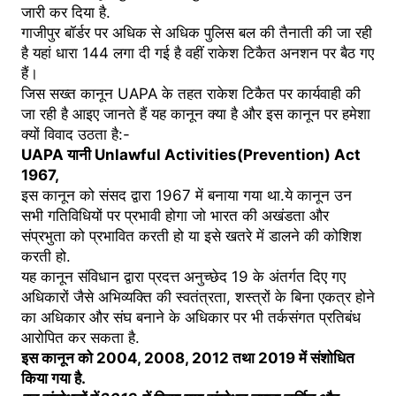
जारी कर दिया है.
गाजीपुर बॉर्डर पर अधिक से अधिक पुलिस बल की तैनाती की जा रही
है यहां धारा 144 लगा दी गई है वहीं राकेश टिकैत अनशन पर बैठ गए
हैं।
जिस सख्त कानून UAPA के तहत राकेश टिकैत पर कार्यवाही की
जा रही है आइए जानते हैं यह कानून क्या है और इस कानून पर हमेशा
क्यों विवाद उठता है:-
UAPA यानी Unlawful Activities(Prevention) Act
1967,
इस कानून को संसद द्वारा 1967 में बनाया गया था.ये कानून उन
सभी गतिविधियों पर प्रभावी होगा जो भारत की अखंडता और
संप्रभुता को प्रभावित करती हो या इसे खतरे में डालने की कोशिश
करती हो.
यह कानून संविधान द्वारा प्रदत्त अनुच्छेद 19 के अंतर्गत दिए गए
अधिकारों जैसे अभिव्यक्ति की स्वतंत्रता, शस्त्रों के बिना एकत्र होने
का अधिकार और संघ बनाने के अधिकार पर भी तर्कसंगत प्रतिबंध
आरोपित कर सकता है.
इस कानून को 2004, 2008, 2012 तथा 2019 में संशोधित
किया गया है.