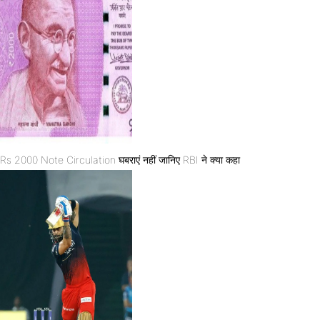
Rs 2000 Note Circulation घबराएं नहीं जानिए RBI ने क्या कहा