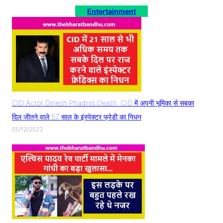
Entertainment
CID Actor Dinesh Phadnis Death: CID में अपनी भूमिका से सबका
दिल जीतने वाले 57 साल के इंस्पेक्टर फ्रेडी का निधन
05/12/2023