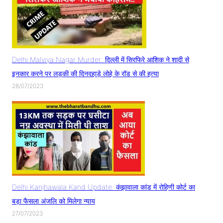
Delhi Malviya Nagar Murder: दिल्ली में सिरफिरे आशिक ने शादी से
इनकार करने पर लड़की की दिनदहाड़े लोहे के रॉड से की हत्या
28/07/2023
Delhi Kanjhawala Kand Update: कंझावाला कांड में रोहिणी कोर्ट का
बड़ा फैसला अंजलि को मिलेगा न्याय
27/07/2023