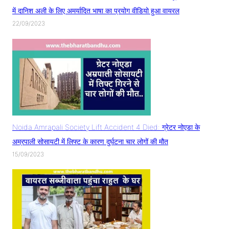
में दानिश अली के लिए अमर्यादित भाषा का प्रयोग वीडियो हुआ वायरल
22/09/2023
Noida Amrapali Society Lift Accident 4 Died: ग्रेटर नोएडा के
अम्रपाली सोसायटी में लिफ्ट के कारण दुर्घटना चार लोगों की मौत
15/09/2023