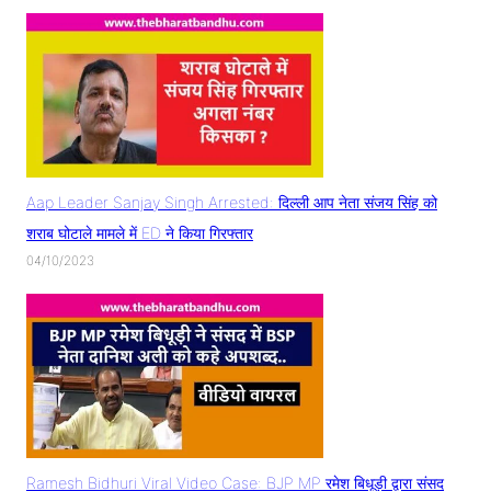
Aap Leader Sanjay Singh Arrested: दिल्ली आप नेता संजय सिंह को
शराब घोटाले मामले में ED ने किया गिरफ्तार
04/10/2023
Ramesh Bidhuri Viral Video Case: BJP MP रमेश बिधूड़ी द्वारा संसद