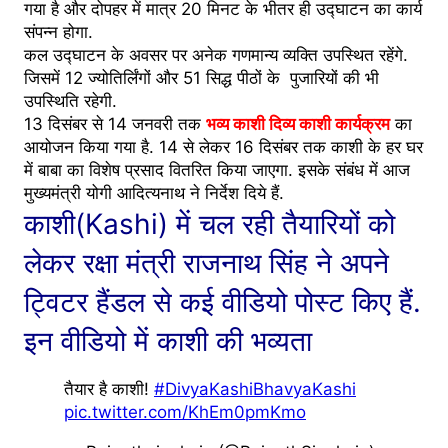
गया है और दोपहर में मात्र 20 मिनट के भीतर ही उद्घाटन का कार्य
संपन्न होगा.
कल उद्घाटन के अवसर पर अनेक गणमान्य व्यक्ति उपस्थित रहेंगे.
जिसमें 12 ज्योतिर्लिंगों और 51 सिद्ध पीठों के पुजारियों की भी
उपस्थिति रहेगी.
13 दिसंबर से 14 जनवरी तक
भव्य काशी दिव्य काशी कार्यक्रम
का
आयोजन किया गया है. 14 से लेकर 16 दिसंबर तक काशी के हर घर
में बाबा का विशेष प्रसाद वितरित किया जाएगा. इसके संबंध में आज
मुख्यमंत्री योगी आदित्यनाथ ने निर्देश दिये हैं.
काशी(Kashi) में चल रही तैयारियों को
लेकर रक्षा मंत्री राजनाथ सिंह ने अपने
ट्विटर हैंडल से कई वीडियो पोस्ट किए हैं.
इन वीडियो में काशी की भव्यता
तैयार है काशी!
#DivyaKashiBhavyaKashi
pic.twitter.com/KhEm0pmKmo