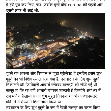
में इसे पूरा कर लिया गया. जबकि इसी बीच corona की पहली और
दूसरी लहर भी आई थी.
चुकी यह आस्था और विश्वास से जुड़ा प्रोजेक्ट है इसलिए इसमें शुभ
मुहूर्त का भी विशेष ख्याल रखा गया है. उद्घाटन के लिए शुभ मुहूर्त
निकालने की जिम्मेदारी आचार्य गणेश्वर शास्त्री को सौंपी गई थी.
मालूम हो कि यह वही आचार्य गणेश्वर शास्त्री हैं जिन्होंने अयोध्या में
राम मंदिर शिलान्यास का शुभ मुहूर्त निकाला था और प्रधानमंत्री
मोदी ने अयोध्या में शिलान्यास किया था.
उद्घाटन के लिए शुभ मुहूर्त के रूप में रेवती नक्षत्र का चयन किया