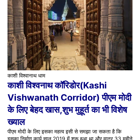
काशी विश्वानाथ धाम
काशी विश्वनाथ कॉरिडोर(Kashi
Vishwanath Corridor) पीएम मोदी
के लिए बेहद खास,शुभ मुहूर्त का भी विशेष
ख्याल
पीएम मोदी के लिए इसका महत्व इसी से समझा जा सकता है कि
इसका निर्माण कार्य साल 2019 में शुरू हुआ था और मात्र 33 महीने