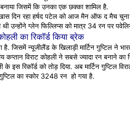
न बनाया जिसमें कि उनका एक छक्का शामिल है.
 खास दिन रहा हर्षद पटेल को आज मैन ऑफ द मैच चुना
की थी उन्होंने ग्लेन फिल्लिप्स को मात्र 34 रन पर पवेल
 कोहली का रिकॉर्ड किया ब्रेक
ै. जिसमें न्यूजीलैंड के खिलाड़ी मार्टिन गुप्टिल ने भ
तीय कप्तान विराट कोहली ने सबसे ज्यादा रन बनाने का रि
 के इस रिकॉर्ड को तोड़ दिया. अब मार्टिन गुप्टिल विरा
ुप्टिल का स्कोर 3248 रन हो गया है.