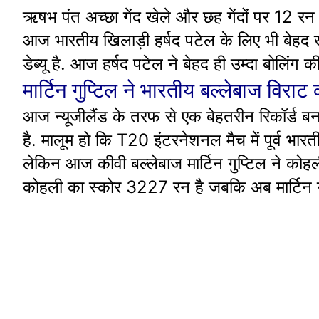
ऋषभ पंत अच्छा गेंद खेले और छह गेंदों पर 12 र
आज भारतीय खिलाड़ी हर्षद पटेल के लिए भी बेहद
डेब्यू है. आज हर्षद पटेल ने बेहद ही उम्दा बोलिंग 
मार्टिन गुप्टिल ने भारतीय बल्लेबाज विराट
आज न्यूजीलैंड के तरफ से एक बेहतरीन रिकॉर्ड बना ह
है. मालूम हो कि T20 इंटरनेशनल मैच में पूर्व भार
लेकिन आज कीवी बल्लेबाज मार्टिन गुप्टिल ने कोहली
कोहली का स्कोर 3227 रन है जबकि अब मार्टिन ग