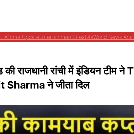
ND
Crime Update
Entertainment
Lifestyle
World News Anal
राजधानी रांची में इंडियन टीम ने T
it Sharma ने जीता दिल