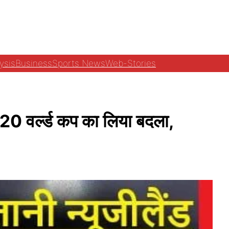
ysis
Business
Sports News
Web-Stories
20 वर्ल्ड कप का लिया बदला,