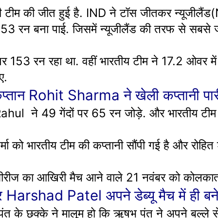
टीम की जीत हुई है. IND ने टॉस जीतकर न्यूजीलैंड(N
153 रन बना पाई. जिसमें न्यूजीलैंड की तरफ से सबसे ज्या
पर 153 रन रहा था. वहीं भारतीय टीम ने 17.2 ओवर में
ए.
प्तान Rohit Sharma ने खेली कप्तानी पार
ahul ने 49 गेंदों पर 65 रन जोड़े. और भारतीय टीम क
र्मा को भारतीय टीम की कप्तानी सौंपी गई है और रोहित
सीरीज का आखिरी मैच आने वाले 21 नवंबर को कोलकाता 
rshad Patel अपने डेब्यू मैच में ही बन
के छक्के ने मालूम हो कि ऋषभ पंत ने अपने बल्ले 