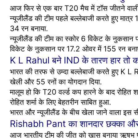
आज फिर से एक बार T20 मैच में टॉस जीतने वाली 
न्यूजीलैंड की टीम पहले बल्लेबाजी करते हुए मात्र 
34 रन बनाया.
न्यूजीलैंड की टीम का स्कोर 6 विकेट के नुकसान 
विकेट के नुकसान पर 17.2 ओवर में 155 रन बना
K L Rahul बने IND के तारण हार तो क
भारत की तरफ से उम्दा बल्लेबाजी करते हुए K L R
खेली और 55 रनों का योगदान दिया.
मालूम हो कि T20 वर्ल्ड कप हारने के बाद रोहित श
रोहित शर्मा के लिए बेहतरीन साबित हुआ.
भारत और न्यूजीलैंड के बीच खेला जाने वाला इस 
Rishabh Pant का शानदार छक्का और Ha
आज भारतीय टीम की जीत को खास बनाया ऋषभ पंत 