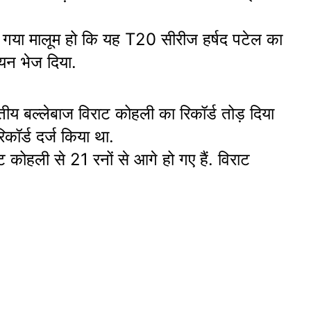
 गया मालूम हो कि यह T20 सीरीज हर्षद पटेल का
ियन भेज दिया.
ारतीय बल्लेबाज विराट कोहली का रिकॉर्ड तोड़ दिया
कॉर्ड दर्ज किया था.
ट कोहली से 21 रनों से आगे हो गए हैं. विराट