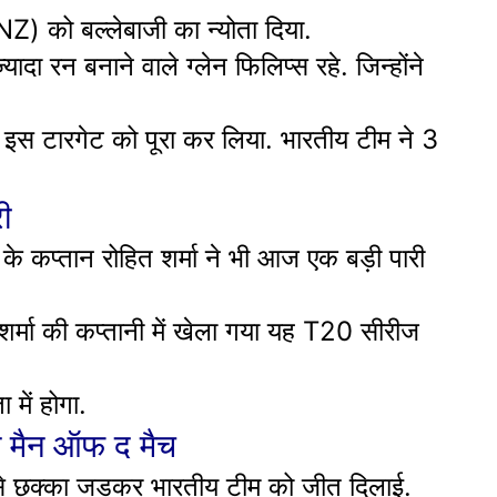
Z) को बल्लेबाजी का न्योता दिया.
दा रन बनाने वाले ग्लेन फिलिप्स रहे. जिन्होंने
 इस टारगेट को पूरा कर लिया. भारतीय टीम ने 3
ी
े कप्तान रोहित शर्मा ने भी आज एक बड़ी पारी
 शर्मा की कप्तानी में खेला गया यह T20 सीरीज
में होगा.
े मैन ऑफ द मैच
से छक्का जड़कर भारतीय टीम को जीत दिलाई.