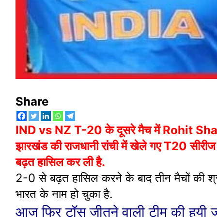
Share
IND vs NZ T-20 के दूसरे मैच में Rohit Sharma 
झारखंड की राजधानी रांची में खेले गए T20 सीरीज 
बढ़त हासिल कर ली है.
2-0 से बढ़त हासिल करने के बाद तीन मैचों क
भारत के नाम हो चुका है.
आज फिर टॉस जीतने वाली टीम की हुयी 