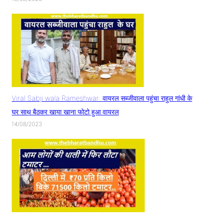
Viral Sabji wala Rameshwar: वायरल सब्जीवाला पहुंचा राहुल गांधी के
घर साथ बैठकर खाया खाना फोटो हुआ वायरल
14/08/2023