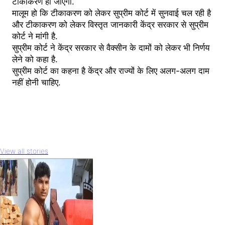
टीकाकरण हो जाएगा.
मालूम हो कि टीकाकरण को लेकर सुप्रीम कोर्ट में सुनवाई चल रही है
और टीकाकरण को लेकर विस्तृत जानकारी केंद्र सरकार से सुप्रीम
कोर्ट ने मांगी है.
सुप्रीम कोर्ट ने केंद्र सरकार से वैक्सीन के दामों को लेकर भी निर्णय
लेने को कहा है.
सुप्रीम कोर्ट का कहना है केंद्र और राज्यों के लिए अलग-अलग दाम
नहीं होनी चाहिए.
View all stories