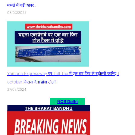
मामले में बड़ी खबर..
03/03/2025
Yamuna Expressway पर Toll Tax में एक बार फिर से बढ़ोतरी जानिए 1
october कितना देना होगा टोल?
27/09/2024
NCR Delhi