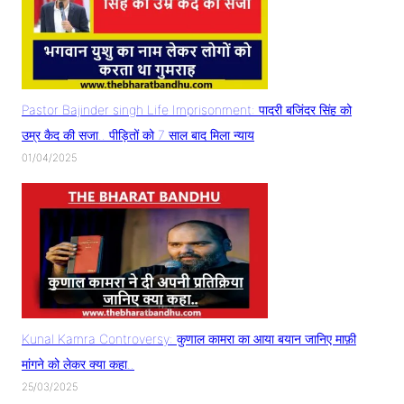
Pastor Bajinder singh Life Imprisonment: पादरी बजिंदर सिंह को
उम्र कैद की सजा.. पीड़ितों को 7 साल बाद मिला न्याय
01/04/2025
Kunal Kamra Controversy: कुणाल कामरा का आया बयान जानिए माफ़ी
मांगने को लेकर क्या कहा..
25/03/2025