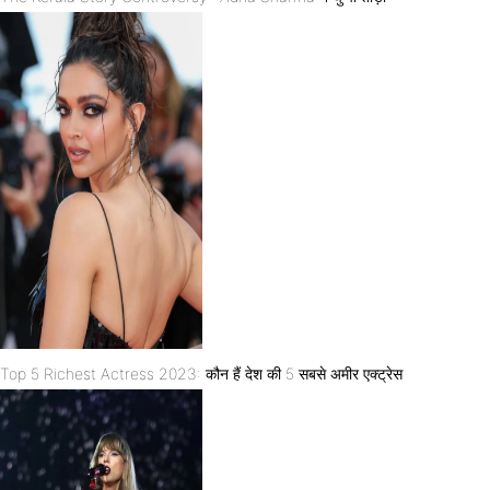
Top 5 Richest Actress 2023: कौन हैं देश की 5 सबसे अमीर एक्ट्रेस