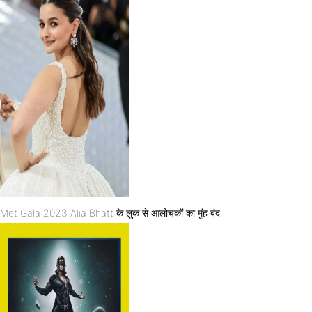
Met Gala 2023 Alia Bhatt के लुक से आलोचकों का मुंह बंद