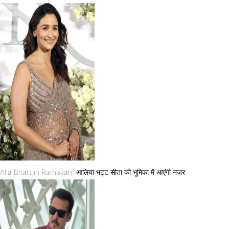
Alia Bhatt in Ramayan: आलिया भट्ट सीता की भूमिका में आएंगी नज़र