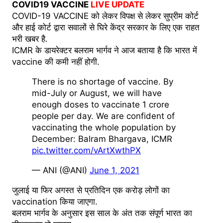
COVID19 VACCINE
LIVE UPDATE
COVID-19 VACCINE को लेकर विपक्ष से लेकर सुप्रीम कोर्ट
और हाई कोर्ट द्वारा सवालों से घिरे केंद्र सरकार के लिए एक राहत
भरी खबर है.
ICMR के डायरेक्टर बलराम भार्गव ने आज बताया है कि भारत में
vaccine की कमी नहीं होगी.
There is no shortage of vaccine. By
mid-July or August, we will have
enough doses to vaccinate 1 crore
people per day. We are confident of
vaccinating the whole population by
December: Balram Bhargava, ICMR
pic.twitter.com/vArtXwthPX
— ANI (@ANI)
June 1, 2021
जुलाई या फिर अगस्त से प्रतिदिन एक करोड़ लोगों का
vaccination किया जाएगा.
बलराम भार्गव के अनुसार इस साल के अंत तक संपूर्ण भारत का