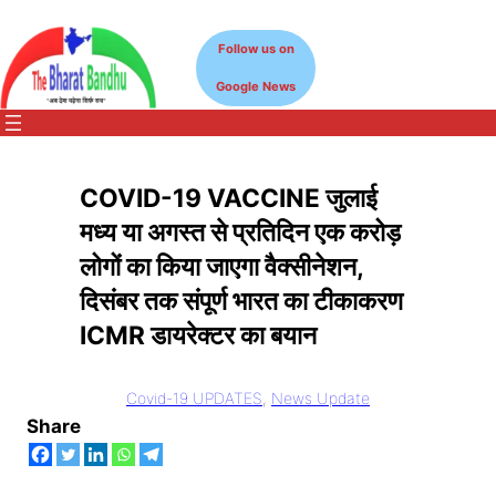
Skip
to
Follow us on
content
Google News
COVID-19 VACCINE जुलाई
मध्य या अगस्त से प्रतिदिन एक करोड़
लोगों का किया जाएगा वैक्सीनेशन,
दिसंबर तक संपूर्ण भारत का टीकाकरण
ICMR डायरेक्टर का बयान
Covid-19 UPDATES
, 
News Update
Share