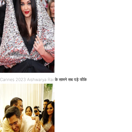
Cannes 2023 Aishwarya Rai के सामने सब पड़े फीके