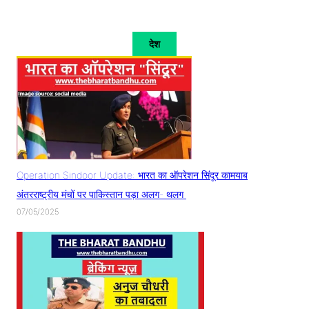
देश
Operation Sindoor Update: भारत का ऑपरेशन सिंदूर कामयाब
अंतरराष्ट्रीय मंचों पर पाकिस्तान पड़ा अलग- थलग
07/05/2025