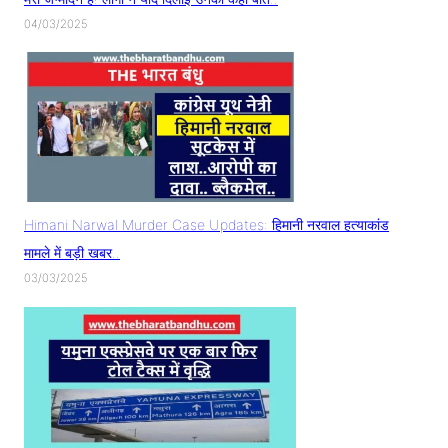
04/03/2025
Himani Narwal Murder Case Updates: हिमानी नरवाल हत्याकांड
मामले में बड़ी खबर..
03/03/2025