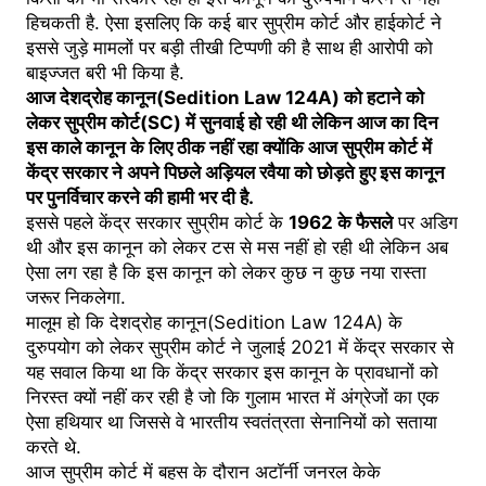
हिचकती है. ऐसा इसलिए कि कई बार सुप्रीम कोर्ट और हाईकोर्ट ने
इससे जुड़े मामलों पर बड़ी तीखी टिप्पणी की है साथ ही आरोपी को
बाइज्जत बरी भी किया है.
आज देशद्रोह कानून(Sedition Law 124A) को हटाने को
लेकर सुप्रीम कोर्ट(SC) में सुनवाई हो रही थी लेकिन आज का दिन
इस काले कानून के लिए ठीक नहीं रहा क्योंकि आज सुप्रीम कोर्ट में
केंद्र सरकार ने अपने पिछले अड़ियल रवैया को छोड़ते हुए इस कानून
पर पुनर्विचार करने की हामी भर दी है.
इससे पहले केंद्र सरकार सुप्रीम कोर्ट के
1962 के फैसले
पर अडिग
थी और इस कानून को लेकर टस से मस नहीं हो रही थी लेकिन अब
ऐसा लग रहा है कि इस कानून को लेकर कुछ न कुछ नया रास्ता
जरूर निकलेगा.
मालूम हो कि देशद्रोह कानून(Sedition Law 124A) के
दुरुपयोग को लेकर सुप्रीम कोर्ट ने जुलाई 2021 में केंद्र सरकार से
यह सवाल किया था कि केंद्र सरकार इस कानून के प्रावधानों को
निरस्त क्यों नहीं कर रही है जो कि गुलाम भारत में अंग्रेजों का एक
ऐसा हथियार था जिससे वे भारतीय स्वतंत्रता सेनानियों को सताया
करते थे.
आज सुप्रीम कोर्ट में बहस के दौरान अटॉर्नी जनरल केके