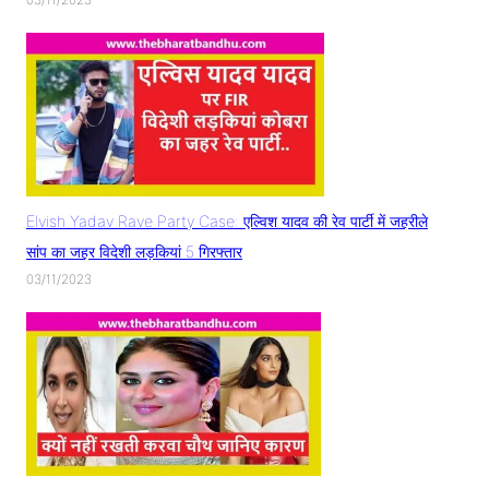
Elvish Yadav Rave Party Case: एल्विश यादव की रेव पार्टी में जहरीले
सांप का जहर विदेशी लड़कियां 5 गिरफ्तार
03/11/2023