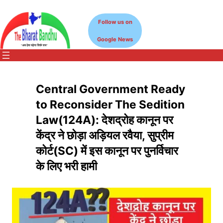
Skip
to
Follow us on
content
Google News
Central Government Ready
to Reconsider The Sedition
Law(124A): देशद्रोह कानून पर
केंद्र ने छोड़ा अड़ियल रवैया, सुप्रीम
कोर्ट(SC) में इस कानून पर पुनर्विचार
के लिए भरी हामी