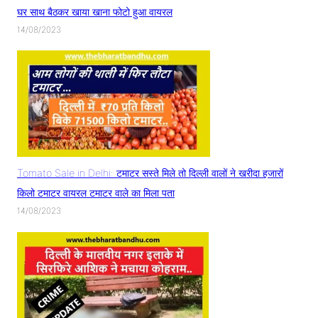
घर साथ बैठकर खाया खाना फोटो हुआ वायरल
14/08/2023
Tomato Sale in Delhi: टमाटर सस्ते मिले तो दिल्ली वालों ने खरीदा हजारों
किलो टमाटर वायरल टमाटर वाले का मिला पता
14/08/2023