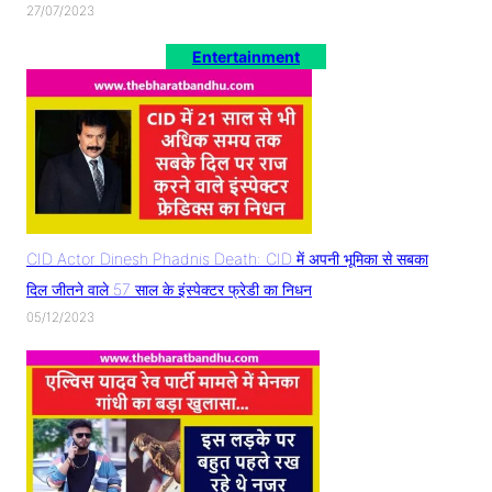
27/07/2023
Entertainment
CID Actor Dinesh Phadnis Death: CID में अपनी भूमिका से सबका
दिल जीतने वाले 57 साल के इंस्पेक्टर फ्रेडी का निधन
05/12/2023