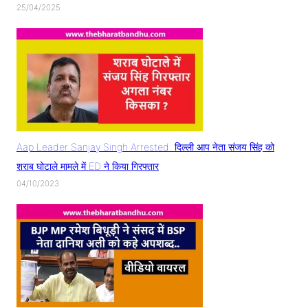
25/04/2025
Aap Leader Sanjay Singh Arrested: दिल्ली आप नेता संजय सिंह को
शराब घोटाले मामले में ED ने किया गिरफ्तार
04/10/2023