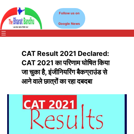
Skip
to
Follow us on
content
Google News
CAT Result 2021 Declared:
CAT 2021 का परिणाम घोषित किया
जा चुका है, इंजीनियरिंग बैकग्राउंड से
आने वाले छात्रों का रहा दबदबा