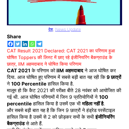
देश
, 
News Update
Share
CAT Result 2021 Declared: CAT 2021 का परिणाम हुआ
घोषित Toppers की लिस्ट में छाए रहे इंजीनियरिंग बैकग्राउंड के
छात्र, IIM अहमदाबाद ने घोषित किया परिणाम
CAT 2021
के परिणाम को
IIM अहमदाबाद
ने आज घोषित कर
दिया. आज घोषित हुए परिणाम में सबसे बड़ी बात यह रही कि
9 छात्रों
ने
100 Percentile
हासिल किया है.
मालूम हो कि कैट 2021 की परीक्षा बीते 28 नवंबर को आयोजित की
गई थी. आज घोषित परिणामों में जिन 9 प्रतियोगियों ने
100
percentile
हासिल किया है उसमें एक भी
महिला नहीं है
.
और सबसे बड़ी बात यह है कि जिन 9 छात्रों ने हंड्रेड परसेंटाइल
हासिल किया है उसमें से 2 को छोड़कर सभी के सभी
इंजीनियरिंग
बैकग्राउंड
से आते हैं.