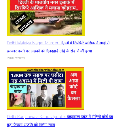
Delhi Malviya Nagar Murder: दिल्ली में सिरफिरे आशिक ने शादी से
इनकार करने पर लड़की की दिनदहाड़े लोहे के रॉड से की हत्या
28/07/2023
Delhi Kanjhawala Kand Update: कंझावाला कांड में रोहिणी कोर्ट का
बड़ा फैसला अंजलि को मिलेगा न्याय