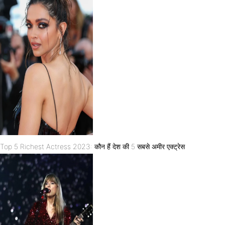
Top 5 Richest Actress 2023: कौन हैं देश की 5 सबसे अमीर एक्ट्रेस