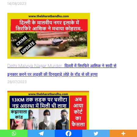
14/08/2023
Delhi Malviya Nagar Murder: दिल्ली में सिरफिरे आशिक ने शादी से
इनकार करने पर लड़की की दिनदहाड़े लोहे के रॉड से की हत्या
28/07/2023