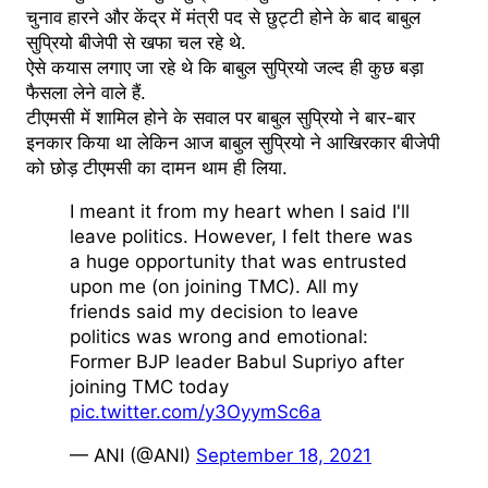
चुनाव हारने और केंद्र में मंत्री पद से छुट्टी होने के बाद बाबुल
सुप्रियो बीजेपी से खफा चल रहे थे.
ऐसे कयास लगाए जा रहे थे कि बाबुल सुप्रियो जल्द ही कुछ बड़ा
फैसला लेने वाले हैं.
टीएमसी में शामिल होने के सवाल पर बाबुल सुप्रियो ने बार-बार
इनकार किया था लेकिन आज बाबुल सुप्रियो ने आखिरकार बीजेपी
को छोड़ टीएमसी का दामन थाम ही लिया.
I meant it from my heart when I said I'll
leave politics. However, I felt there was
a huge opportunity that was entrusted
upon me (on joining TMC). All my
friends said my decision to leave
politics was wrong and emotional:
Former BJP leader Babul Supriyo after
joining TMC today
pic.twitter.com/y3OyymSc6a
— ANI (@ANI)
September 18, 2021