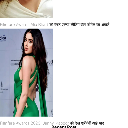
Filmfare Awards Alia Bhatt को बेस्ट एक्टर लीडिंग रोल फीमेल का अवार्ड
Filmfare Awards 2023: Janhvi Kapoor को देख श्रीदेवी आई याद
Recent Post