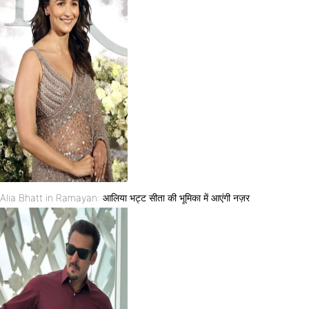
Alia Bhatt in Ramayan: आलिया भट्ट सीता की भूमिका में आएंगी नज़र