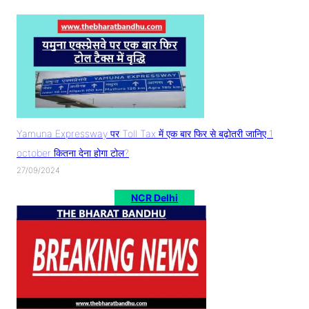
Yamuna Expressway पर Toll Tax में एक बार फिर से बढ़ोतरी जानिए 1
october कितना देना होगा टोल?
27/09/2024
NCR Delhi