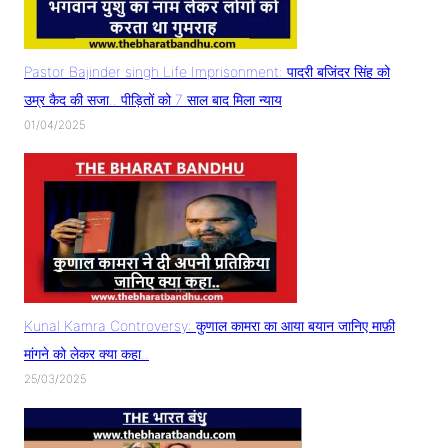
Pastor Bajinder singh Life Imprisonment: पादरी बजिंदर सिंह को
उम्र कैद की सजा.. पीड़ितों को 7 साल बाद मिला न्याय
01/04/2025
Kunal Kamra Controversy: कुणाल कामरा का आया बयान जानिए माफ़ी
मांगने को लेकर क्या कहा..
25/03/2025