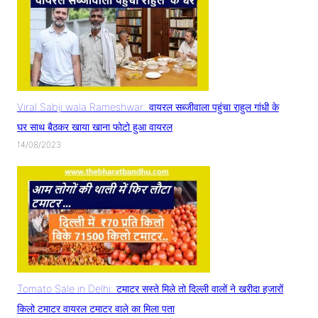
Viral Sabji wala Rameshwar: वायरल सब्जीवाला पहुंचा राहुल गांधी के
घर साथ बैठकर खाया खाना फोटो हुआ वायरल
14/08/2023
Tomato Sale in Delhi: टमाटर सस्ते मिले तो दिल्ली वालों ने खरीदा हजारों
किलो टमाटर वायरल टमाटर वाले का मिला पता