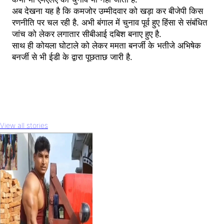
अब देखना यह है कि कमजोर उम्मीदवार को खड़ा कर बीजेपी किस
रणनीति पर चल रही है. अभी बंगाल में चुनाव पूर्व हुए हिंसा से संबंधित
जांच को लेकर लगातार सीबीआई दबिश बनाए हुए है.
साथ ही कोयला घोटाले को लेकर ममता बनर्जी के भतीजे अभिषेक
बनर्जी से भी ईडी के द्वारा पूछताछ जारी है.
View all stories