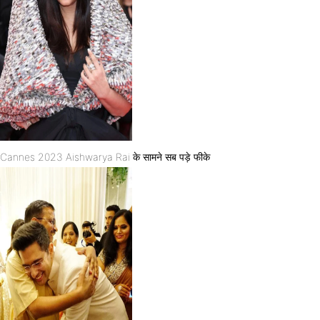
Cannes 2023 Aishwarya Rai के सामने सब पड़े फीके