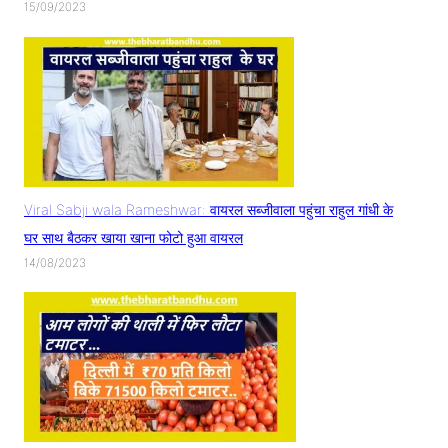
15/09/2023
Viral Sabji wala Rameshwar: वायरल सब्जीवाला पहुंचा राहुल गांधी के
घर साथ बैठकर खाया खाना फोटो हुआ वायरल
14/08/2023