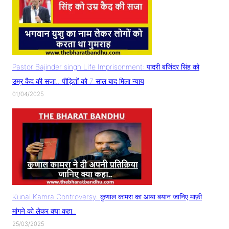
Pastor Bajinder singh Life Imprisonment: पादरी बजिंदर सिंह को
उम्र कैद की सजा.. पीड़ितों को 7 साल बाद मिला न्याय
01/04/2025
Kunal Kamra Controversy: कुणाल कामरा का आया बयान जानिए माफ़ी
मांगने को लेकर क्या कहा..
25/03/2025