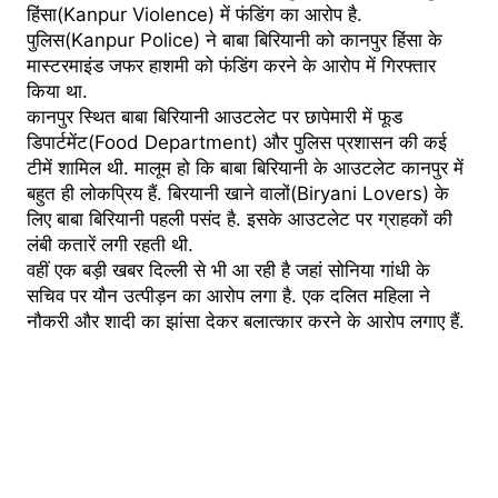
हिंसा(Kanpur Violence) में फंडिंग का आरोप है.
पुलिस(Kanpur Police) ने बाबा बिरियानी को कानपुर हिंसा के
मास्टरमाइंड जफर हाशमी को फंडिंग करने के आरोप में गिरफ्तार
किया था.
कानपुर स्थित बाबा बिरियानी आउटलेट पर छापेमारी में फूड
डिपार्टमेंट(Food Department) और पुलिस प्रशासन की कई
टीमें शामिल थी. मालूम हो कि बाबा बिरियानी के आउटलेट कानपुर में
बहुत ही लोकप्रिय हैं. बिरयानी खाने वालों(Biryani Lovers) के
लिए बाबा बिरियानी पहली पसंद है. इसके आउटलेट पर ग्राहकों की
लंबी कतारें लगी रहती थी.
वहीं एक बड़ी खबर दिल्ली से भी आ रही है जहां सोनिया गांधी के
सचिव पर यौन उत्पीड़न का आरोप लगा है. एक दलित महिला ने
नौकरी और शादी का झांसा देकर बलात्कार करने के आरोप लगाए हैं.