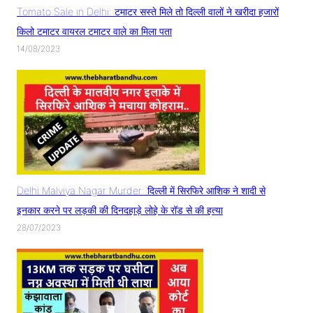
Tomato Sale in Delhi: टमाटर सस्ते मिले तो दिल्ली वालों ने खरीदा हजारों
किलो टमाटर वायरल टमाटर वाले का मिला पता
14/08/2023
Delhi Malviya Nagar Murder: दिल्ली में सिरफिरे आशिक ने शादी से
इनकार करने पर लड़की की दिनदहाड़े लोहे के रॉड से की हत्या
28/07/2023