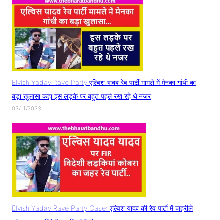
Elvish Yadav Rave Party:एल्विश यादव रेव पार्टी मामले में मेनका गांधी का
बड़ा खुलासा कहा इस लड़के पर बहुत पहले रख रहे थे नजर
03/11/2023
Elvish Yadav Rave Party Case: एल्विश यादव की रेव पार्टी में जहरीले