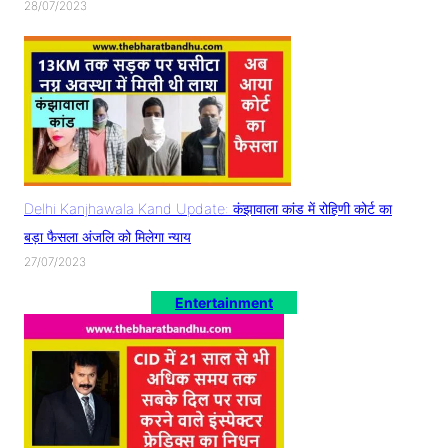
28/07/2023
Delhi Kanjhawala Kand Update: कंझावाला कांड में रोहिणी कोर्ट का
बड़ा फैसला अंजलि को मिलेगा न्याय
27/07/2023
Entertainment