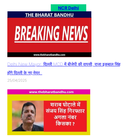
NCR Delhi
Delhi New Mayor: दिल्ली MCD में बीजेपी की वापसी, राजा इकबाल सिंह
होंगे दिल्ली के नए मेयर..
25/04/2025