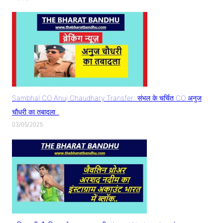
Sambhal CO Anuj Chaudhary Transfer: संभल के चर्चित CO अनुज
चौधरी का तबादला..
03/05/2025