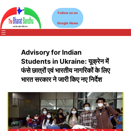
Skip
to
Follow us on
content
Google News
Advisory for Indian
Students in Ukraine: यूक्रेन में
फंसे छात्रों एवं भारतीय नागरिकों के लिए
भारत सरकार ने जारी किए नए निर्देश