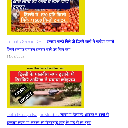
Tomato Sale in Delhi: टमाटर सस्ते मिले तो दिल्ली वालों ने खरीदा हजारों
किलो टमाटर वायरल टमाटर वाले का मिला पता
14/08/2023
Delhi Malviya Nagar Murder: दिल्ली में सिरफिरे आशिक ने शादी से
इनकार करने पर लड़की की दिनदहाड़े लोहे के रॉड से की हत्या