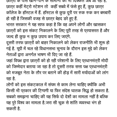
छात्रों के पास खाने-पीने के सामानों की भी दिक्कतें अब आ रही हैं.
छात्र कहीं मेट्रो स्टेशन तो कहीं सबवे में फंसे हुए हैं, कुछ छात्र
कॉलेज के हॉस्टल में हैं. हॉस्टल से कुछ दूरी पर रुक रुक कर बमबारी
हो रही है जिसकी वजह से छात्र बेहद डरे हुए हैं.
भारत सरकार ने यह साफ कहा है कि वह अपने लोगों और खासकर
छात्रों को इस संकट निकालने के लिए पूरी तरह से प्रयासरत है और
जल्द ही कुछ न कुछ उपाय कर लिए जाएंगे.
दूसरी तरफ छात्रों को बाहर निकालने को लेकर राजनीति भी शुरू हो
गई है. यूपी में चल रहे विधानसभा चुनाव के दौरान इस मुद्दे को लेकर
नेताओं द्वारा अनर्गल भाषण भी दिए जा रहे हैं.
जहां विपक्ष द्वारा छात्रों को हो रही परेशानी के लिए प्रधानमंत्री मोदी
को जिम्मेदार बताया जा रहा है तो दूसरी तरफ सत्ता पक्ष प्रधानमंत्री
को मजबूत नेता के तौर पर बताने की होड़ में सारी मर्यादाओं को लांग
रहा है.
लोगों को इस संकटकाल में संयम से काम लेना चाहिए क्योंकि अभी
किसी भी प्रकार की टिप्पणी या फिर संदेश घातक सिद्ध हो सकता है.
सबको समझना चाहिए की यह सिर्फ दो देशों का मामला नहीं है बल्कि
यह पुरे विश्व का मामला है.जरा सी चूक से शांति व्यवस्था भंग हो
सकती है.