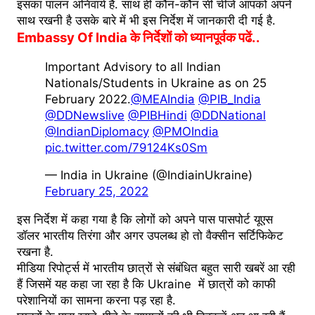
इसका पालन अनिवार्य है. साथ ही कौन-कौन सी चीजें आपको अपने
साथ रखनी है उसके बारे में भी इस निर्देश में जानकारी दी गई है.
Embassy Of India के निर्देशों को ध्यानपूर्वक पढें..
Important Advisory to all Indian
Nationals/Students in Ukraine as on 25
February 2022.
@MEAIndia
@PIB_India
@DDNewslive
@PIBHindi
@DDNational
@IndianDiplomacy
@PMOIndia
pic.twitter.com/79124Ks0Sm
— India in Ukraine (@IndiainUkraine)
February 25, 2022
इस निर्देश में कहा गया है कि लोगों को अपने पास पासपोर्ट यूएस
डॉलर भारतीय तिरंगा और अगर उपलब्ध हो तो वैक्सीन सर्टिफिकेट
रखना है.
मीडिया रिपोर्ट्स में भारतीय छात्रों से संबंधित बहुत सारी खबरें आ रही
हैं जिसमें यह कहा जा रहा है कि Ukraine में छात्रों को काफी
परेशानियों का सामना करना पड़ रहा है.