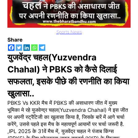
Sports News
Share
युजवेंद्र चहल(Yuzvendra
Chahal) ने PBKS को कैसे दिलाई
सफलता, इसके पीछे की रणनीति का किया
खुलासा..
PBKS Vs KKR मैच में PBKS की असाधारण जीत में मुख्य
भूमिका मे रहे युजवेन्द्र चहल(Yuzvendra Chahal) ने इस जीत
पर अपनी स्ट्रैटिजी का खुलासा किया है, जिसके बारें में आगे चर्चा
करेंगे, उससे पहले इस मैच के महत्वपूर्ण आयामों पर चर्चा जरूरी है.
,IPL 2025 के 31वें मैच में, युजवेंद्र चहल ने पंजाब किंग्स