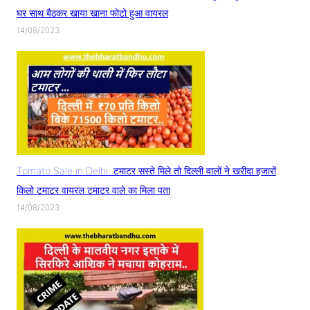
घर साथ बैठकर खाया खाना फोटो हुआ वायरल
14/08/2023
Tomato Sale in Delhi: टमाटर सस्ते मिले तो दिल्ली वालों ने खरीदा हजारों
किलो टमाटर वायरल टमाटर वाले का मिला पता
14/08/2023