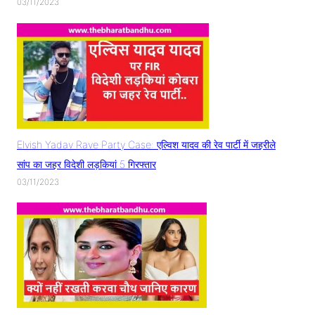
03/11/2023
Elvish Yadav Rave Party Case: एल्विश यादव की रेव पार्टी में जहरीले
सांप का जहर विदेशी लड़कियां 5 गिरफ्तार
03/11/2023