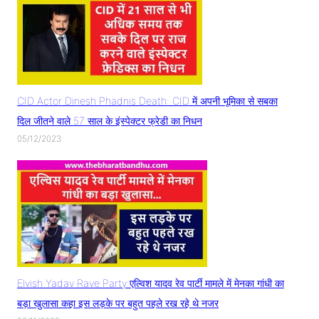
CID Actor Dinesh Phadnis Death: CID में अपनी भूमिका से सबका
दिल जीतने वाले 57 साल के इंस्पेक्टर फ्रेडी का निधन
05/12/2023
Elvish Yadav Rave Party:एल्विश यादव रेव पार्टी मामले में मेनका गांधी का
बड़ा खुलासा कहा इस लड़के पर बहुत पहले रख रहे थे नजर