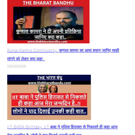
Kunal Kamra Controversy: कुणाल कामरा का आया बयान जानिए माफ़ी
मांगने को लेकर क्या कहा..
25/03/2025
IIT BABA Birthday: IIT बाबा ने पुलिस हिरासत से निकलते ही कहा आज