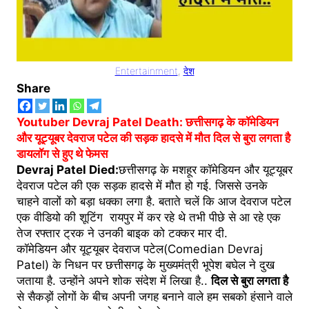
Entertainment
, 
देश
Share
Youtuber Devraj Patel Death: छत्तीसगढ़ के कॉमेडियन
और यूट्यूबर देवराज पटेल की सड़क हादसे में मौत दिल से बुरा लगता है
डायलॉग से हुए थे फेमस
Devraj Patel Died:
छत्तीसगढ़ के मशहूर कॉमेडियन और यूट्यूबर
देवराज पटेल की एक सड़क हादसे में मौत हो गई. जिससे उनके
चाहने वालों को बड़ा धक्का लगा है. बताते चलें कि आज देवराज पटेल
एक वीडियो की शूटिंग रायपुर में कर रहे थे तभी पीछे से आ रहे एक
तेज रफ्तार ट्रक ने उनकी बाइक को टक्कर मार दी.
कॉमेडियन और यूट्यूबर देवराज पटेल(Comedian Devraj
Patel) के निधन पर छत्तीसगढ़ के मुख्यमंत्री भूपेश बघेल ने दुख
जताया है. उन्होंने अपने शोक संदेश में लिखा है..
दिल से बुरा लगता है
से सैकड़ों लोगों के बीच अपनी जगह बनाने वाले हम सबको हंसाने वाले