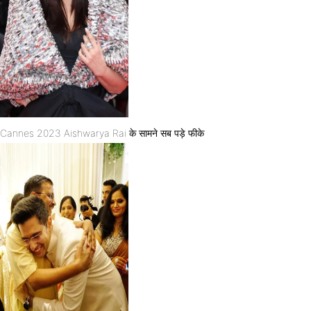
Cannes 2023 Aishwarya Rai के सामने सब पड़े फीके