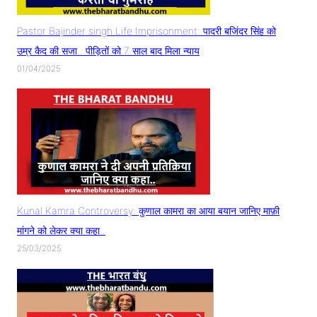
Pastor Bajinder singh Life Imprisonment: पादरी बजिंदर सिंह को
उम्र कैद की सजा.. पीड़ितों को 7 साल बाद मिला न्याय
01/04/2025
Kunal Kamra Controversy: कुणाल कामरा का आया बयान जानिए माफ़ी
मांगने को लेकर क्या कहा..
25/03/2025