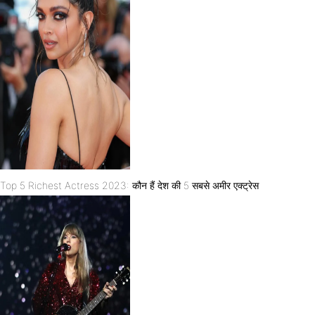
Top 5 Richest Actress 2023: कौन हैं देश की 5 सबसे अमीर एक्ट्रेस