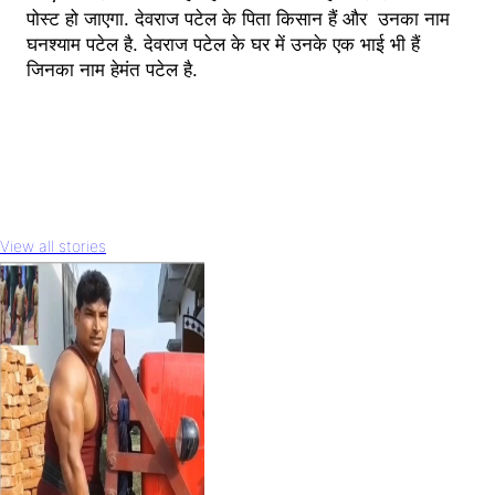
पोस्ट हो जाएगा. देवराज पटेल के पिता किसान हैं और उनका नाम
घनश्याम पटेल है. देवराज पटेल के घर में उनके एक भाई भी हैं
जिनका नाम हेमंत पटेल है.
View all stories