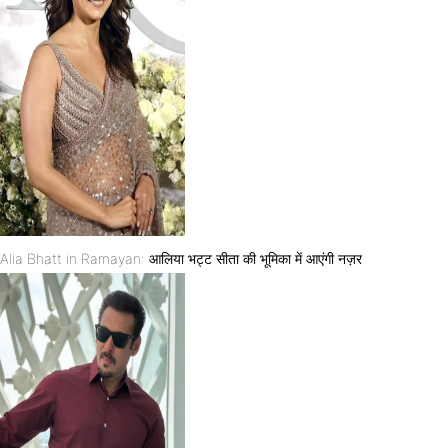
Alia Bhatt in Ramayan: आलिया भट्ट सीता की भूमिका में आएंगी नज़र