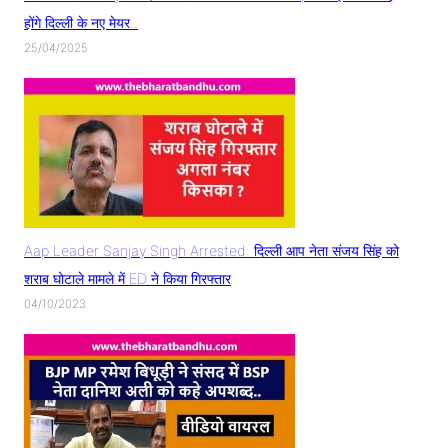
होंगे दिल्ली के नए मेयर..
25/04/2025
Aap Leader Sanjay Singh Arrested: दिल्ली आप नेता संजय सिंह को
शराब घोटाले मामले में ED ने किया गिरफ्तार
04/10/2023