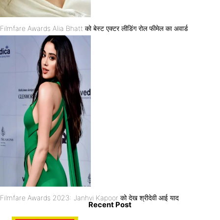
Filmfare Awards Alia Bhatt को बेस्ट एक्टर लीडिंग रोल फीमेल का अवार्ड
Filmfare Awards 2023: Janhvi Kapoor को देख श्रीदेवी आई याद
Recent Post