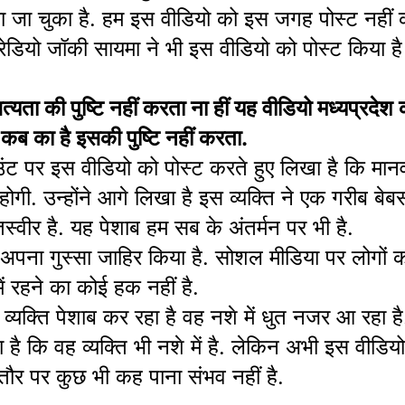
या जा चुका है. हम इस वीडियो को इस जगह पोस्ट नहीं कर
ेडियो जॉकी सायमा ने भी इस वीडियो को पोस्ट किया है 
्यता की पुष्टि नहीं करता ना हीं यह वीडियो मध्यप्रदेश क
कब का है इसकी पुष्टि नहीं करता.
काउंट पर इस वीडियो को पोस्ट करते हुए लिखा है कि म
होगी. उन्होंने आगे लिखा है इस व्यक्ति ने एक गरीब बेब
 तस्वीर है. यह पेशाब हम सब के अंतर्मन पर भी है.
 अपना गुस्सा जाहिर किया है. सोशल मीडिया पर लोगों 
ें रहने का कोई हक नहीं है.
्यक्ति पेशाब कर रहा है वह नशे में धुत नजर आ रहा है
है कि वह व्यक्ति भी नशे में है. लेकिन अभी इस वीडियो
तौर पर कुछ भी कह पाना संभव नहीं है.