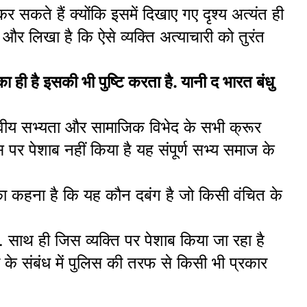
 सकते हैं क्योंकि इसमें दिखाए गए दृश्य अत्यंत ही
और लिखा है कि ऐसे व्यक्ति अत्याचारी को तुरंत
ा ही है इसकी भी पुष्टि करता है. यानी द भारत बंधु
ानवीय सभ्यता और सामाजिक विभेद के सभी क्रूर
स पर पेशाब नहीं किया है यह संपूर्ण सभ्य समाज के
का कहना है कि यह कौन दबंग है जो किसी वंचित के
. साथ ही जिस व्यक्ति पर पेशाब किया जा रहा है
 के संबंध में पुलिस की तरफ से किसी भी प्रकार