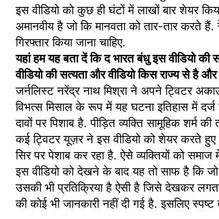
इस वीडियो को कुछ ही घंटों में लाखों बार शेयर कि
अमानवीय है जो कि मानवता को तार-तार करते हैं. र
गिरफ्तार किया जाना चाहिए.
यहां हम यह बता दें कि द भारत बंधु इस वीडियो की सत
वीडियो की सत्यता और वीडियो किस राज्य से है और 
जर्नलिस्ट नरेंद्र नाथ मिश्रा ने अपने ट्विटर अ
विभत्स मिसाल के रूप में यह घटना इतिहास में दर्ज 
दावों पर पिशाब है. पीड़ित व्यक्ति सामूहिक शर्म की
कई ट्विटर यूज़र ने इस वीडियो को शेयर करते हुए
सिर पर पेशाब कर रहा है. ऐसे व्यक्तियों को समाज म
इस वीडियो को देखने के बाद यह तो साफ है कि जो व
उसकी भी प्रतिक्रिया है ऐसी है जिसे देखकर लगता 
की कोई भी जानकारी नहीं दी गई है. इसलिए स्पष्ट 