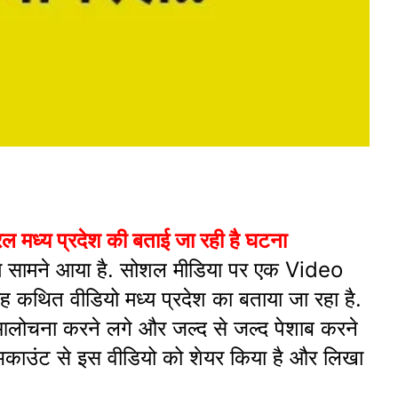
मध्य प्रदेश की बताई जा रही है घटना
्रम सामने आया है. सोशल मीडिया पर एक Video
 कथित वीडियो मध्य प्रदेश का बताया जा रहा है.
लोचना करने लगे और जल्द से जल्द पेशाब करने
ा अकाउंट से इस वीडियो को शेयर किया है और लिखा