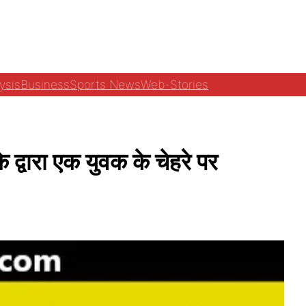
ysis
Business
Sports News
Web-Stories
वारा एक युवक के चेहरे पर