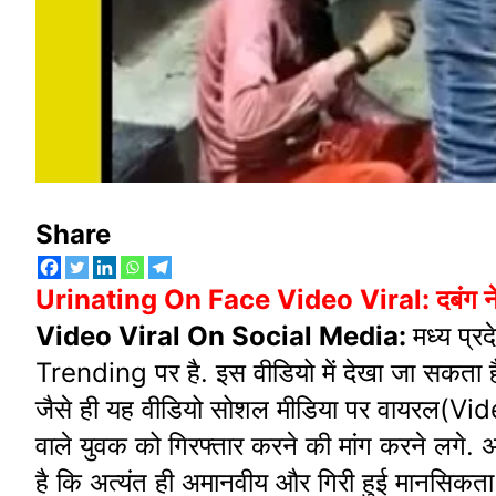
Share
Urinating On Face Video Viral: दबंग ने युवक
Video Viral On Social Media:
मध्य प्
Trending पर है. इस वीडियो में देखा जा सकता ह
जैसे ही यह वीडियो सोशल मीडिया पर वायरल(Vid
वाले युवक को गिरफ्तार करने की मांग करने लगे. 
है कि अत्यंत ही अमानवीय और गिरी हुई मानसिकता क