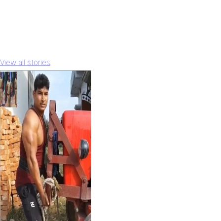
View all stories