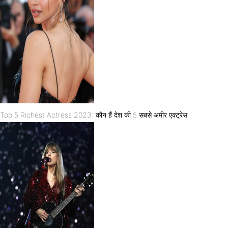
Top 5 Richest Actress 2023: कौन हैं देश की 5 सबसे अमीर एक्ट्रेस