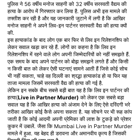
पुलिस ने 56 वर्षीय मनोज साहनी को 32 वर्षीय सरस्वती वैद्यय की
हत्या के आरोप में गिरफ्तार कर लिया है. पुलिस अभी इस मामले की
तफ्तीश कर रही है और यह जानकारी जुटाने में लगी है कि आखिर
मनोज साहनी ने अपने लिव-इन पार्टनर सरस्वती वैद्य की हत्या क्यों
की.
इस हत्याकांड के बाद लोग एक बार फिर से लिव इन रिलेशनशिप को
लेकर सवाल खड़ा कर रहे हैं. लोगों का कहना है कि लिव इन
रिलेशनशिप में रहने वाले लोग अपनी जिम्मेदारियों को नहीं समझते हैं.
एक समय के बाद अपने पार्टनर को बोझ समझने लगते हैं और किसी
न किसी बात को लेकर ऐसी घटनाएं सामने आती हैं जिसे कोई सोच
भी नहीं सकता, चाहे वह दिल्ली का श्रद्धा हत्याकांड हो या फिर यह
ताजा मामला जिसमें सरस्वती वैद्य की हत्या की गई है.
लेकिन इन सबके बीच सबसे बड़ी बात यह है कि लिव इन पार्टनर की
हत्या(
Live in Partner Murder)
को लेकर एक सबसे बड़ा
सवाल यह है कि आखिर हत्या को अंजाम देने के लिए ऐसे दरिंदगी भरे
तरीका आखिर कोई कैसे अपना सकता है. यह सोचने पर भी रूह कांप
जाती है कि कोई आदमी अपनी प्रेमिका की लाश के टुकड़े को प्रेशर
कुकर में उबालें. जैसा कि Mumbai Live in Partner Murder
मामले में हुआ. यह बेहद ही डरावना और अमानवीय कृत्य है जिसकी