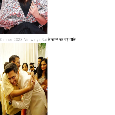
Cannes 2023 Aishwarya Rai के सामने सब पड़े फीके