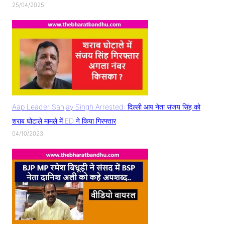
25/04/2025
Aap Leader Sanjay Singh Arrested: दिल्ली आप नेता संजय सिंह को
शराब घोटाले मामले में ED ने किया गिरफ्तार
04/10/2023