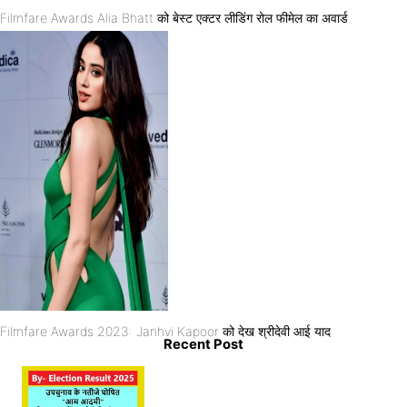
Filmfare Awards Alia Bhatt को बेस्ट एक्टर लीडिंग रोल फीमेल का अवार्ड
Filmfare Awards 2023: Janhvi Kapoor को देख श्रीदेवी आई याद
Recent Post