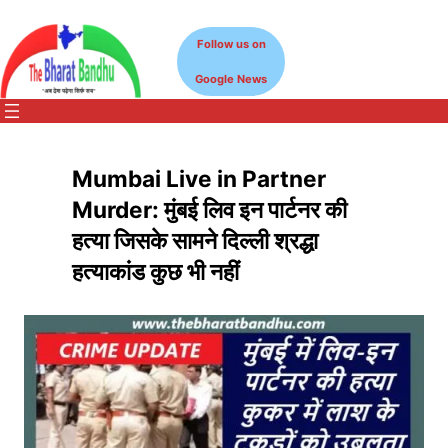
Skip
to
Follow us on
content
Google News
Mumbai Live in Partner
Murder: मुंबई लिव इन पार्टनर की
हत्या जिसके सामने दिल्ली श्रद्धा
हत्याकांड कुछ भी नहीं