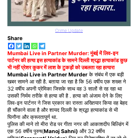
Crime Update
Share
Mumbai Live in Partner Murder: मुंबई में लिव-इन
पार्टनर की हत्या इस हत्याकांड के सामने दिल्ली श्रद्धा हत्याकांड कुछ
भी नहीं प्रेशर कुकर में लाश के टुकड़ों को उबलता रहा हत्यारा
Mumbai Live in Partner Murder
के संबंध में एक बड़ी
खबर सामने आ रही है. बताया जा रहा है कि 56 वर्षीय एक शख्स ने
32 वर्षीय अपनी प्रेमिका जिसके साथ वह 3 सालों से रह रहा था
उसकी निर्मम तरीके से हत्या की है . हत्या को अंजाम देने के लिए
लिव-इन पार्टनर ने जिस प्रकार का रास्ता अख्तियार किया वह बेहद
ही चौंकाने वाला है और शायद दिल्ली के श्रद्धा हत्याकांड से भी
घिनौना और क्रूरतापूर्ण था.
पुलिस की माने तो मीरा रोड पर गीता नगर की आकाशदीप बिल्डिंग में
एक 56 वर्षीय पुरुष(
Manoj Sahni)
और 32 वर्षीय