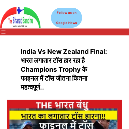
Skip
to
Follow us on
content
Google News
India Vs New Zealand Final:
भारत लगातार टॉस हार रहा है
Champions Trophy के
फाइनल में टॉस जीतना कितना
महत्वपूर्ण..