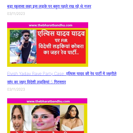
बड़ा खुलासा कहा इस लड़के पर बहुत पहले रख रहे थे नजर
03/11/2023
Elvish Yadav Rave Party Case: एल्विश यादव की रेव पार्टी में जहरीले
सांप का जहर विदेशी लड़कियां 5 गिरफ्तार
03/11/2023