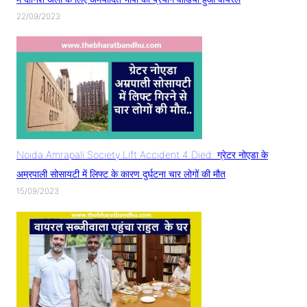
22/09/2023
Noida Amrapali Society Lift Accident 4 Died: ग्रेटर नोएडा के
अम्रपाली सोसायटी में लिफ्ट के कारण दुर्घटना चार लोगों की मौत
15/09/2023