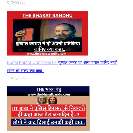
01/04/2025
Kunal Kamra Controversy: कुणाल कामरा का आया बयान जानिए माफ़ी
मांगने को लेकर क्या कहा..
25/03/2025