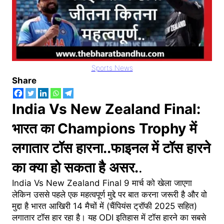
Sports News
Share
India Vs New Zealand Final:
भारत का
Champions Trophy में
लगातार
टॉस हारना..
फाइनल में टॉस हारने
का क्या हो सकता है असर.
.
India Vs New Zealand Final 9 मार्च को खेला जाएगा
लेकिन उससे पहले एक महत्वपूर्ण मुद्दे पर बात करना जरूरी है और वो
मुद्दा है भारत आखिरी 14 मैचों में (चैंपियंस ट्रॉफी 2025 सहित)
लगातार टॉस हार रहा है। यह ODI इतिहास में टॉस हारने का सबसे