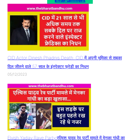
Entertainment
CID Actor Dinesh Phadnis Death: CID में अपनी भूमिका से सबका
दिल जीतने वाले 57 साल के इंस्पेक्टर फ्रेडी का निधन
05/12/2023
Elvish Yadav Rave Party:एल्विश यादव रेव पार्टी मामले में मेनका गांधी का