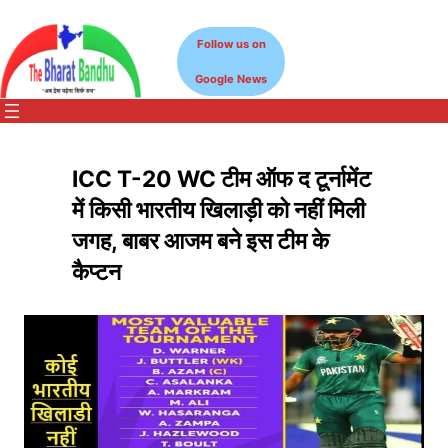
Skip
to
Follow us on
content
Google News
ICC T-20 WC टीम ऑफ द टूर्नामेंट
में किसी भारतीय खिलाड़ी को नहीं मिली
जगह, बाबर आजम बने इस टीम के
कैप्टन