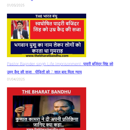
01/05/2025
Pastor Bajinder singh Life Imprisonment: पादरी बजिंदर सिंह को
उम्र कैद की सजा.. पीड़ितों को 7 साल बाद मिला न्याय
01/04/2025