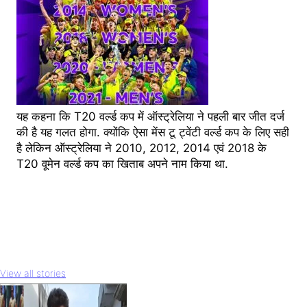
यह कहना कि T20 वर्ल्ड कप में ऑस्ट्रेलिया ने पहली बार जीत दर्ज
की है यह गलत होगा. क्योंकि ऐसा मेंस टू ट्वेंटी वर्ल्ड कप के लिए सही
है लेकिन ऑस्ट्रेलिया ने 2010, 2012, 2014 एवं 2018 के
T20 वूमेन वर्ल्ड कप का खिताब अपने नाम किया था.
View all stories