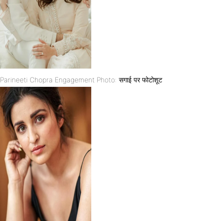
Parineeti Chopra Engagement Photo: सगाई पर फोटोशूट