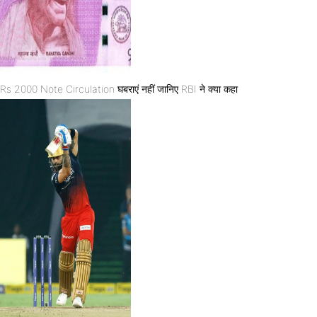
Rs 2000 Note Circulation घबराएं नहीं जानिए RBI ने क्या कहा