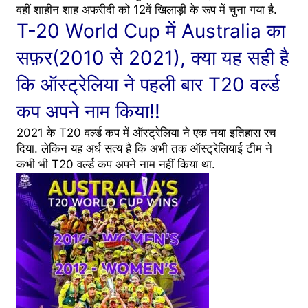
वहीं शाहीन शाह अफरीदी को 12वें खिलाड़ी के रूप में चुना गया है.
T-20 World Cup में Australia का
सफ़र(2010 से 2021), क्या यह सही है
कि ऑस्ट्रेलिया ने पहली बार T20 वर्ल्ड
कप अपने नाम किया!!
2021 के T20 वर्ल्ड कप में ऑस्ट्रेलिया ने एक नया इतिहास रच
दिया. लेकिन यह अर्ध सत्य है कि अभी तक ऑस्ट्रेलियाई टीम ने
कभी भी T20 वर्ल्ड कप अपने नाम नहीं किया था.