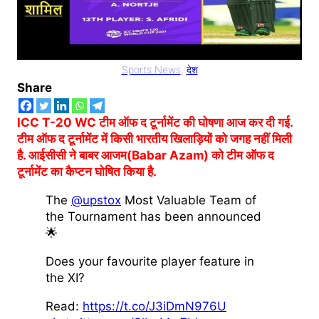
Sports News
, 
देश
Share
ICC T-20 WC टीम ऑफ द टूर्नामेंट की घोषणा आज कर दी गई.
टीम ऑफ द टूर्नामेंट में किसी भारतीय खिलाड़ियों को जगह नहीं मिली
है. आईसीसी ने बाबर आजम(Babar Azam) को टीम ऑफ द
टूर्नामेंट का कैप्टन घोषित किया है.
The
@upstox
Most Valuable Team of
the Tournament has been announced
🌟
Does your favourite player feature in
the XI?
Read:
https://t.co/J3iDmN976U